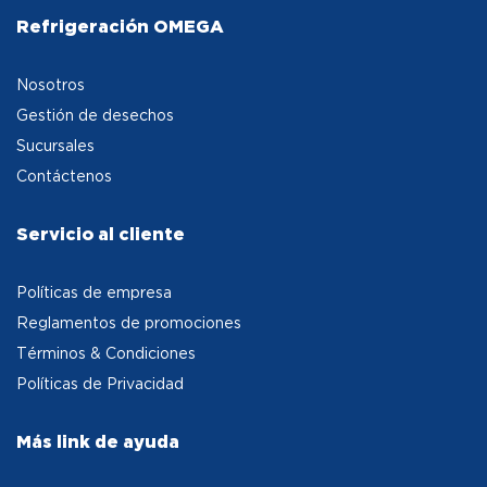
Refrigeración OMEGA
Nosotros
Gestión de desechos
Sucursales
Contáctenos
Servicio al cliente
Políticas de empresa
Reglamentos de promociones
Términos & Condiciones
Políticas de Privacidad
Más link de ayuda