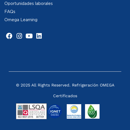
Oportunidades laborales
FAQs
Omega Learning
© 2025 All Rights Reserved. Refrigeración OMEGA
Certificados