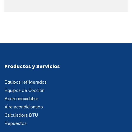
Productos y Servicios
Equipos refrigerados
Equipos de Cocción
Acero inoxidable
Aire acondicionado
Calculadora BTU
Repuestos