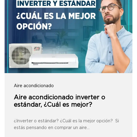
Aire acondicionado
Aire acondicionado inverter o
estándar, ¿Cuál es mejor?
¿Inverter o estándar? ¿Cuál es la mejor opción? Si
estás pensando en comprar un aire…