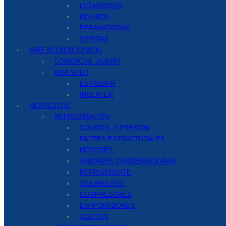
LICUADORAS
MOLINOS
REBANADORAS
SIERRAS
AIRE ACONDICIONADO
COMERCIAL LIGERO
MINI SPLIT
ESTANDAR
INVERTER
REPUESTOS
REFRIGERACION
CONTROL Y PRESION
PARTES ESTRUCTURALES
MOTORES
UNIDADES CONDENSADORAS
REFRIGERANTE
AISLAMIENTO
COMPRESORES
EVAPORADORES
ACEITES