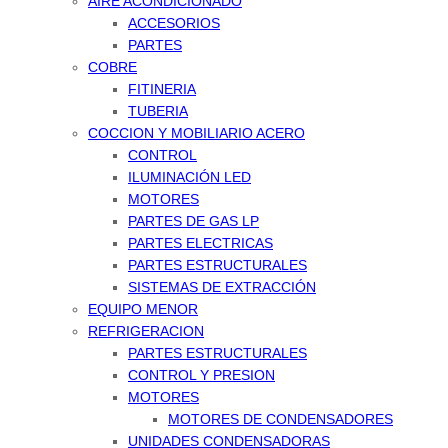
AIRE ACONDICIONADO
ACCESORIOS
PARTES
COBRE
FITINERIA
TUBERIA
COCCION Y MOBILIARIO ACERO
CONTROL
ILUMINACIÓN LED
MOTORES
PARTES DE GAS LP
PARTES ELECTRICAS
PARTES ESTRUCTURALES
SISTEMAS DE EXTRACCIÓN
EQUIPO MENOR
REFRIGERACION
PARTES ESTRUCTURALES
CONTROL Y PRESION
MOTORES
MOTORES DE CONDENSADORES
UNIDADES CONDENSADORAS