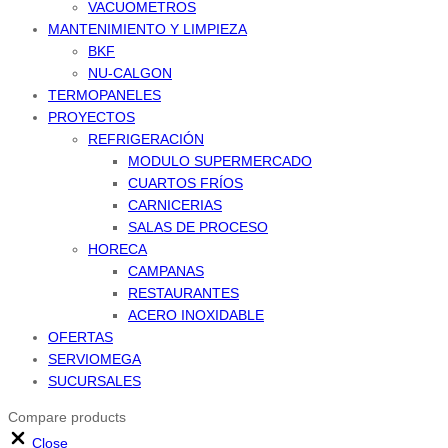
VACUOMETROS
MANTENIMIENTO Y LIMPIEZA
BKF
NU-CALGON
TERMOPANELES
PROYECTOS
REFRIGERACIÓN
MODULO SUPERMERCADO
CUARTOS FRÍOS
CARNICERIAS
SALAS DE PROCESO
HORECA
CAMPANAS
RESTAURANTES
ACERO INOXIDABLE
OFERTAS
SERVIOMEGA
SUCURSALES
Compare products
Close