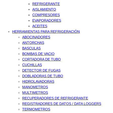
REFRIGERANTE
AISLAMIENTO
COMPRESORES
EVAPORADORES
ACEITES
HERRAMIENTAS PARA REFRIGERACIÓN
ABOCINADORES
ANTORCHAS
BASCULAS
BOMBAS DE VACIO
CORTADORA DE TUBO
CUCHILLAS
DETECTOR DE FUGAS
DOBLADORAS DE TUBO
HIDROLAVADORAS
MANOMETROS
MULTIMETROS
RECUPERADORES DE REFRIGERANTE
REGISTRADORES DE DATOS / DATA LOGGERS
TERMOMETROS