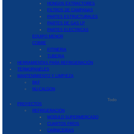
HONGOS EXTRACTORES
FILTROS DE CAMPANAS
PARTES ESTRUCTURALES
PARTES DE GAS LP
PARTES ELECTRICAS
EQUIPO MENOR
COBRE
FITINERIA
TUBERIA
HERRAMIENTAS PARA REFRIGERACIÓN
TERMOPANELES
MANTENIMIENTO Y LIMPIEZA
BKF
NU-CALGON
Todo
PROYECTOS
REFRIGERACIÓN
MODULO SUPERMERCADO
CUARTOS FRÍOS
CARNICERÍAS