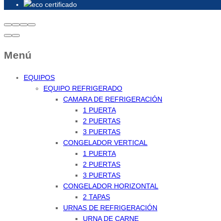
Menú
EQUIPOS
EQUIPO REFRIGERADO
CAMARA DE REFRIGERACIÓN
1 PUERTA
2 PUERTAS
3 PUERTAS
CONGELADOR VERTICAL
1 PUERTA
2 PUERTAS
3 PUERTAS
CONGELADOR HORIZONTAL
2 TAPAS
URNAS DE REFRIGERACIÓN
URNA DE CARNE