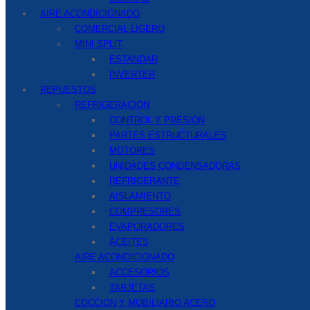
AIRE ACONDICIONADO
COMERCIAL LIGERO
MINI SPLIT
ESTANDAR
INVERTER
REPUESTOS
REFRIGERACION
CONTROL Y PRESION
PARTES ESTRUCTURALES
MOTORES
UNIDADES CONDENSADORAS
REFRIGERANTE
AISLAMIENTO
COMPRESORES
EVAPORADORES
ACEITES
AIRE ACONDICIONADO
ACCESORIOS
TARJETAS
COCCION Y MOBILIARIO ACERO