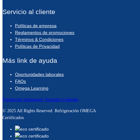
Servicio al cliente
Políticas de empresa
Reglamentos de promociones
Términos & Condiciones
Políticas de Privacidad
Más link de ayuda
Oportunidades laborales
FAQs
Omega Learning
Facebook
Instagram
Youtube
Linkedin
© 2025 All Rights Reserved. Refrigeración OMEGA
Certificados