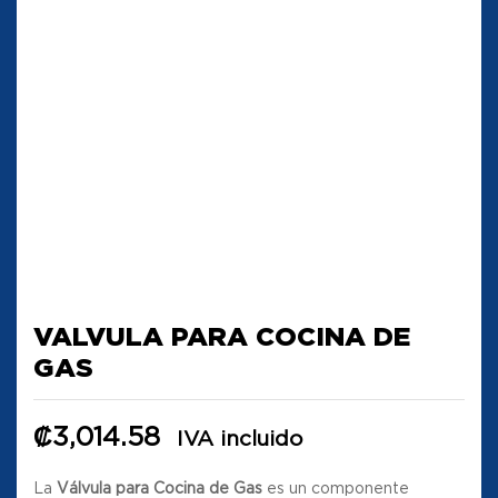
VALVULA PARA COCINA DE
GAS
₡
3,014.58
IVA incluido
La
Válvula para Cocina de Gas
es un componente