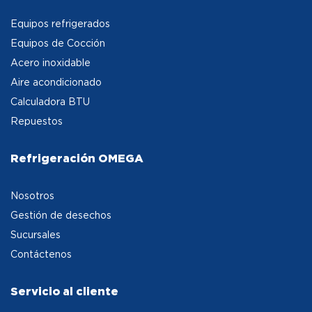
Equipos refrigerados
Equipos de Cocción
Acero inoxidable
Aire acondicionado
Calculadora BTU
Repuestos
Refrigeración OMEGA
Nosotros
Gestión de desechos
Sucursales
Contáctenos
Servicio al cliente