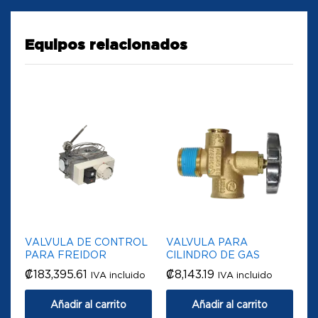
Equipos relacionados
VALVULA DE CONTROL
VALVULA PARA
PARA FREIDOR
CILINDRO DE GAS
₡
183,395.61
₡
8,143.19
IVA incluido
IVA incluido
Añadir al carrito
Añadir al carrito