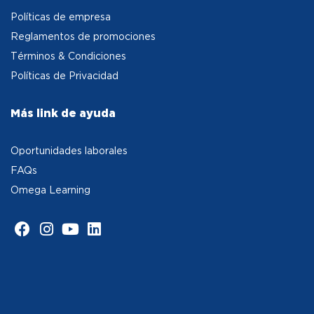
Políticas de empresa
Reglamentos de promociones
Términos & Condiciones
Políticas de Privacidad
Más link de ayuda
Oportunidades laborales
FAQs
Omega Learning