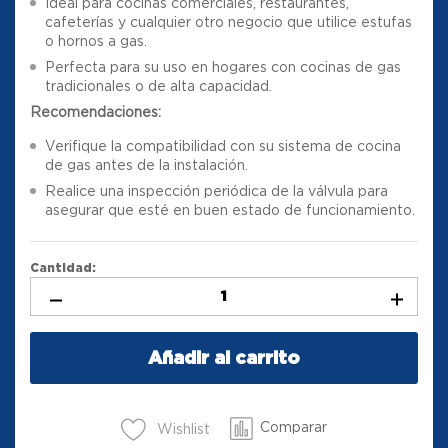
Ideal para cocinas comerciales, restaurantes,
cafeterías y cualquier otro negocio que utilice estufas
o hornos a gas.
Perfecta para su uso en hogares con cocinas de gas
tradicionales o de alta capacidad.
Recomendaciones:
Verifique la compatibilidad con su sistema de cocina
de gas antes de la instalación.
Realice una inspección periódica de la válvula para
asegurar que esté en buen estado de funcionamiento.
Cantidad:
Añadir al carrito
Comparar
Wishlist