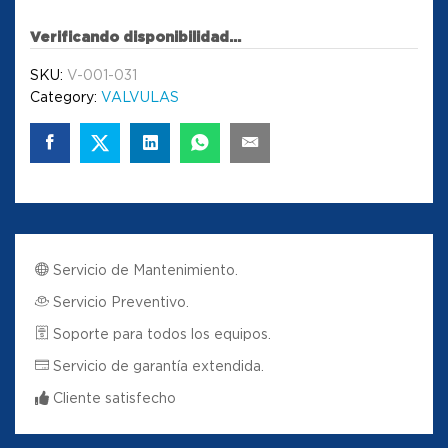
Verificando disponibilidad...
SKU:
V-001-031
Category:
VALVULAS
Servicio de Mantenimiento.
Servicio Preventivo.
Soporte para todos los equipos.
Servicio de garantía extendida.
Cliente satisfecho