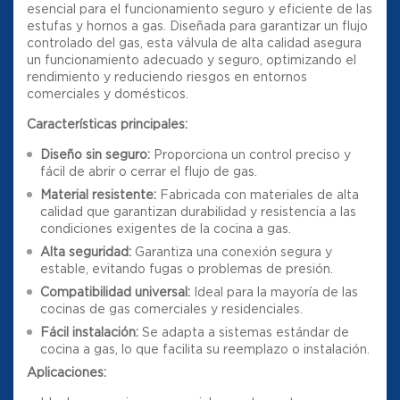
esencial para el funcionamiento seguro y eficiente de las
estufas y hornos a gas. Diseñada para garantizar un flujo
controlado del gas, esta válvula de alta calidad asegura
un funcionamiento adecuado y seguro, optimizando el
rendimiento y reduciendo riesgos en entornos
comerciales y domésticos.
Características principales:
Diseño sin seguro:
Proporciona un control preciso y
fácil de abrir o cerrar el flujo de gas.
Material resistente:
Fabricada con materiales de alta
calidad que garantizan durabilidad y resistencia a las
condiciones exigentes de la cocina a gas.
Alta seguridad:
Garantiza una conexión segura y
estable, evitando fugas o problemas de presión.
Compatibilidad universal:
Ideal para la mayoría de las
cocinas de gas comerciales y residenciales.
Fácil instalación:
Se adapta a sistemas estándar de
cocina a gas, lo que facilita su reemplazo o instalación.
Aplicaciones: