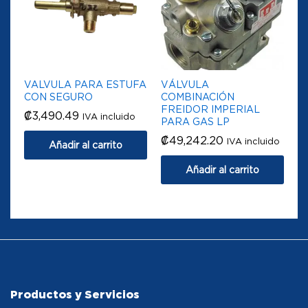
VALVULA PARA ESTUFA
VÁLVULA
CON SEGURO
COMBINACIÓN
FREIDOR IMPERIAL
₡
3,490.49
IVA incluido
PARA GAS LP
₡
49,242.20
IVA incluido
Añadir al carrito
Añadir al carrito
Productos y Servicios