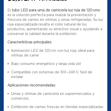
El
tubo LED para urna de carnicería luz roja de 120 cms
es la solución perfecta para realzar la presentación y
frescura de carnes en vitrinas y urnas refrigeradas. Su luz
roja especializada resalta el color natural de los
productos, aumentando su atractivo visual y ayudando a
conservar la calidad durante la exhibición.
Características principales:
Iluminación LED de 120 cm con luz roja, ideal para
vitrinas de carne
Bajo consumo energético y larga vida útil
Compatible con sistemas de 100–240 V, fácil de
instalar
Aplicaciones recomendadas:
Urnas y vitrinas de carnicería en supermercados y
comercios
Exhibición de carnes frescas en tiendas especializadas