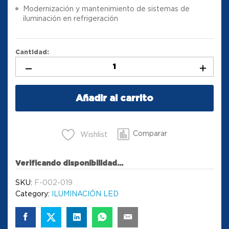
Modernización y mantenimiento de sistemas de
iluminación en refrigeración
Cantidad:
Añadir al carrito
Comparar
Wishlist
Verificando disponibilidad...
SKU:
F-002-019
Category:
ILUMINACIÓN LED