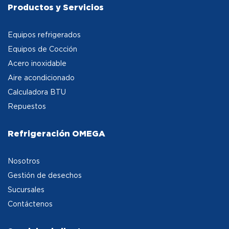
Productos y Servicios
Equipos refrigerados
Equipos de Cocción
Acero inoxidable
Aire acondicionado
Calculadora BTU
Repuestos
Refrigeración OMEGA
Nosotros
Gestión de desechos
Sucursales
Contáctenos