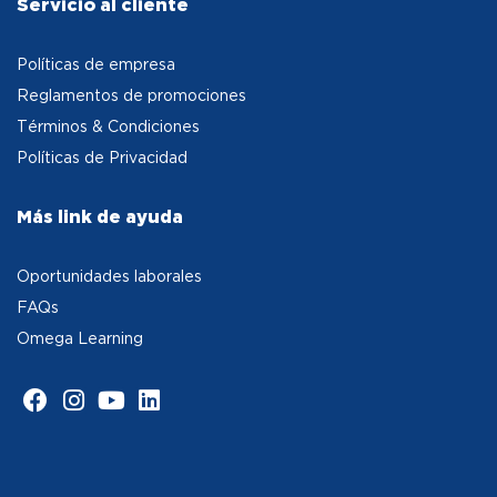
Servicio al cliente
Políticas de empresa
Reglamentos de promociones
Términos & Condiciones
Políticas de Privacidad
Más link de ayuda
Oportunidades laborales
FAQs
Omega Learning