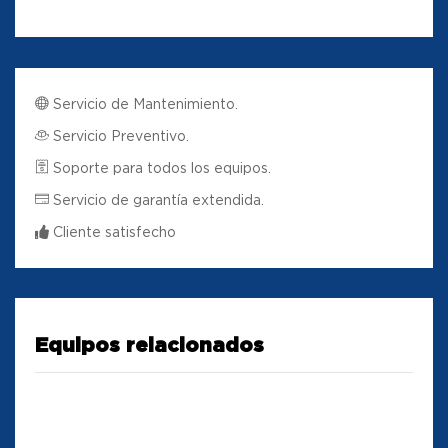
Servicio de Mantenimiento.
Servicio Preventivo.
Soporte para todos los equipos.
Servicio de garantía extendida.
Cliente satisfecho
Equipos relacionados