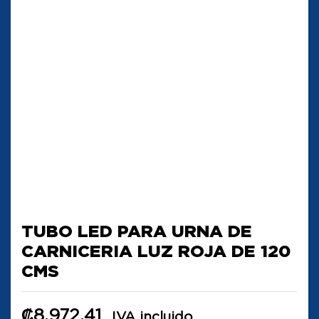
TUBO LED PARA URNA DE
CARNICERIA LUZ ROJA DE 120
CMS
₡
8,972.41
IVA incluido