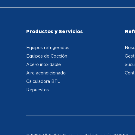
Productos y Servicios
Ref
Equipos refrigerados
Noso
Equipos de Cocción
Gest
Acero inoxidable
Sucu
Aire acondicionado
Cont
Calculadora BTU
Repuestos