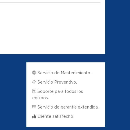
Servicio de Mantenimiento.
Servicio Preventivo.
Soporte para todos los
equipos.
Servicio de garantía extendida.
Cliente satisfecho