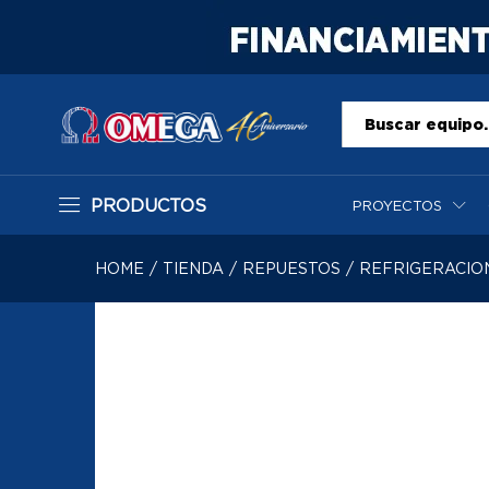
Todo
PRODUCTOS
PROYECTOS
HOME
/
TIENDA
/
REPUESTOS
/
REFRIGERACIO