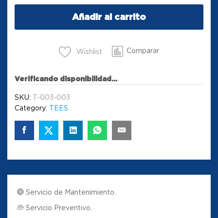
Añadir al carrito
Comparar
Wishlist
Verificando disponibilidad...
SKU:
T-003-003
Category:
TEES
Servicio de Mantenimiento.
Servicio Preventivo.