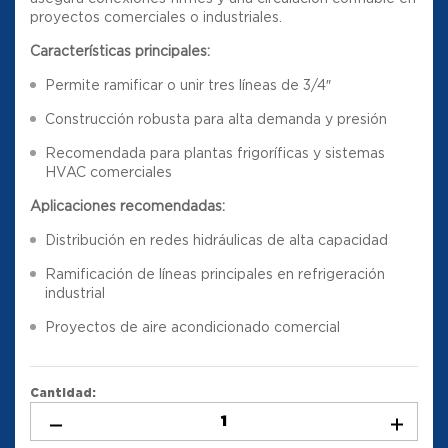
proyectos comerciales o industriales.
Características principales:
Permite ramificar o unir tres líneas de 3/4″
Construcción robusta para alta demanda y presión
Recomendada para plantas frigoríficas y sistemas
HVAC comerciales
Aplicaciones recomendadas:
Distribución en redes hidráulicas de alta capacidad
Ramificación de líneas principales en refrigeración
industrial
Proyectos de aire acondicionado comercial
Cantidad: