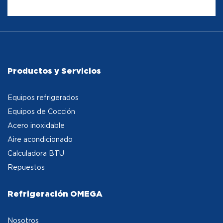
Productos y Servicios
Equipos refrigerados
Equipos de Cocción
Acero inoxidable
Aire acondicionado
Calculadora BTU
Repuestos
Refrigeración OMEGA
Nosotros