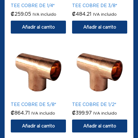
TEE COBRE DE 1/4″
TEE COBRE DE 3/8″
₡
259.05
₡
484.21
IVA incluido
IVA incluido
Añadir al carrito
Añadir al carrito
TEE COBRE DE 5/8″
TEE COBRE DE 1/2″
₡
864.71
₡
399.97
IVA incluido
IVA incluido
Añadir al carrito
Añadir al carrito