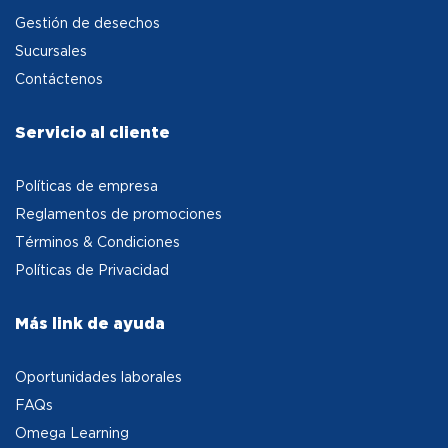
Gestión de desechos
Sucursales
Contáctenos
Servicio al cliente
Políticas de empresa
Reglamentos de promociones
Términos & Condiciones
Políticas de Privacidad
Más link de ayuda
Oportunidades laborales
FAQs
Omega Learning