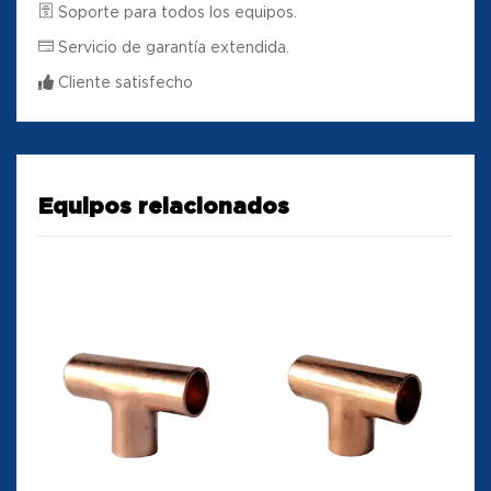
Soporte para todos los equipos.
Servicio de garantía extendida.
Cliente satisfecho
Equipos relacionados