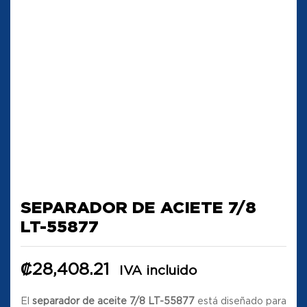
SEPARADOR DE ACIETE 7/8
LT-55877
₡
28,408.21
IVA incluido
El
separador de aceite 7/8 LT-55877
está diseñado para