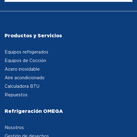
Productos y Servicios
Equipos refrigerados
Equipos de Cocción
Acero inoxidable
Aire acondicionado
Calculadora BTU
Repuestos
Refrigeración OMEGA
Nosotros
Gestión de desechos