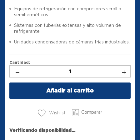
Equipos de refrigeración con compresores scroll o
semiherméticos.
Sistemas con tuberías extensas y alto volumen de
refrigerante.
Unidades condensadoras de cámaras frías industriales.
Cantidad:
Añadir al carrito
Comparar
Wishlist
Verificando disponibilidad...