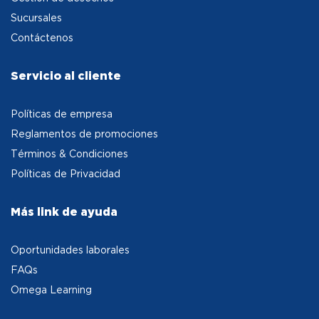
Sucursales
Contáctenos
Servicio al cliente
Políticas de empresa
Reglamentos de promociones
Términos & Condiciones
Políticas de Privacidad
Más link de ayuda
Oportunidades laborales
FAQs
Omega Learning