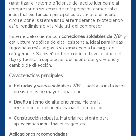
garantizar el retorno eficiente del aceite lubricante al
compresor en sistemas de refrigeración comercial e
industrial. Su función principal es evitar que el aceite
circule por el sistema junto al refrigerante, protegiendo
así el rendimiento y la vida útil del compresor.
Este modelo cuenta con
conexiones soldables de 7/8”
y
estructura metálica de alta resistencia, ideal para líneas
frigoríficas más largas o sistemas con alta carga de
refrigerante. Su diseño interno reduce la velocidad del
flujo y facilita la separación del aceite por gravedad y
cambio de dirección.
Características principales
Entradas y salidas soldables 7/8”:
Facilita la instalación
en sistemas de mayor capacidad.
Diseño interno de alta eficiencia:
Mejora la
recuperación del aceite hacia el compresor.
Construcción robusta:
Material resistente para
aplicaciones industriales exigentes.
Aplicaciones recomendadas