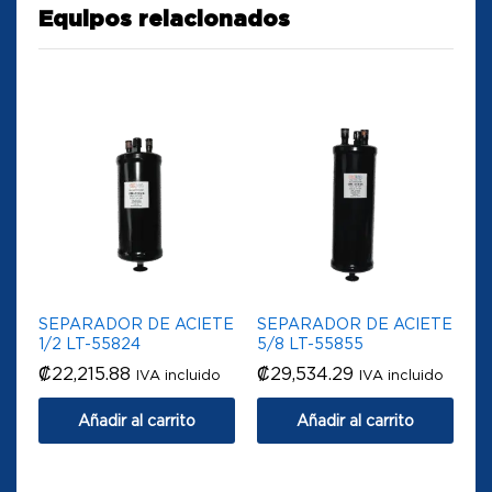
Equipos relacionados
SEPARADOR DE ACIETE
SEPARADOR DE ACIETE
1/2 LT-55824
5/8 LT-55855
₡
22,215.88
₡
29,534.29
IVA incluido
IVA incluido
Añadir al carrito
Añadir al carrito