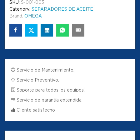
SKU:
S-001-003
Category:
SEPARADORES DE ACEITE
Brand:
OMEGA
Servicio de Mantenimiento.
Servicio Preventivo.
Soporte para todos los equipos.
Servicio de garantía extendida.
Cliente satisfecho