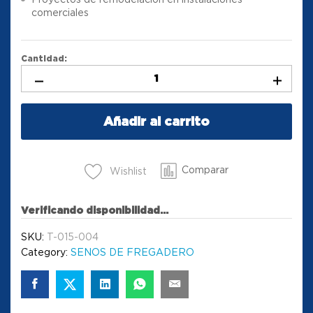
comerciales
Cantidad:
Añadir al carrito
Comparar
Wishlist
Verificando disponibilidad...
SKU:
T-015-004
Category:
SENOS DE FREGADERO