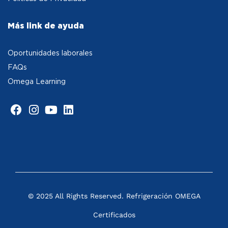
Más link de ayuda
Oportunidades laborales
FAQs
Omega Learning
© 2025 All Rights Reserved. Refrigeración OMEGA
Certificados