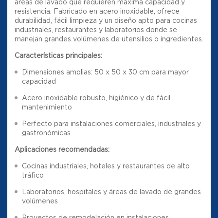
áreas de lavado que requieren máxima capacidad y
resistencia. Fabricado en acero inoxidable, ofrece
durabilidad, fácil limpieza y un diseño apto para cocinas
industriales, restaurantes y laboratorios donde se
manejan grandes volúmenes de utensilios o ingredientes.
Características principales:
Dimensiones amplias: 50 x 50 x 30 cm para mayor
capacidad
Acero inoxidable robusto, higiénico y de fácil
mantenimiento
Perfecto para instalaciones comerciales, industriales y
gastronómicas
Aplicaciones recomendadas:
Cocinas industriales, hoteles y restaurantes de alto
tráfico
Laboratorios, hospitales y áreas de lavado de grandes
volúmenes
Proyectos de remodelación en instalaciones