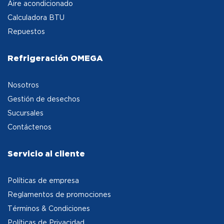
Aire acondicionado
Calculadora BTU
Repuestos
Refrigeración OMEGA
Nosotros
Gestión de desechos
Sucursales
Contáctenos
Servicio al cliente
Políticas de empresa
Reglamentos de promociones
Términos & Condiciones
Políticas de Privacidad