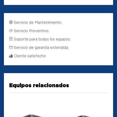
Servicio de Mantenimiento.
Servicio Preventivo.
Soporte para todos los equipos.
Servicio de garantía extendida.
Cliente satisfecho
Equipos relacionados