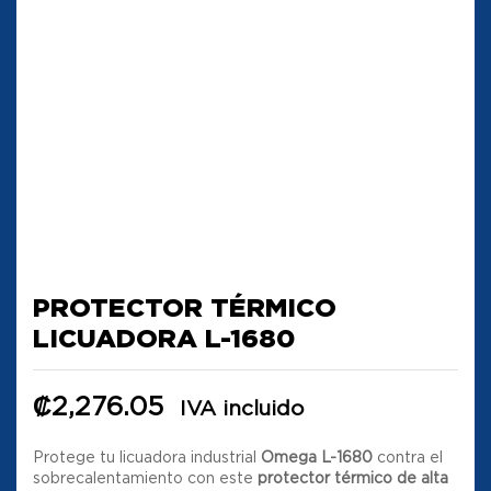
PROTECTOR TÉRMICO
LICUADORA L-1680
₡
2,276.05
IVA incluido
Protege tu licuadora industrial
Omega L-1680
contra el
sobrecalentamiento con este
protector térmico de alta