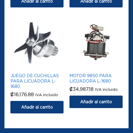
Añadir al carrito
Añadir al carrito
JUEGO DE CUCHILLAS
MOTOR 9850 PARA
PARA LICUADORA L-
LICUADORA L-1680
1680
₡
34,987.18
IVA incluido
₡
16,176.88
IVA incluido
Añadir al carrito
Añadir al carrito