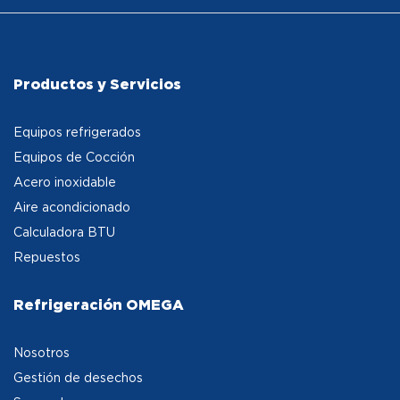
Productos y Servicios
Equipos refrigerados
Equipos de Cocción
Acero inoxidable
Aire acondicionado
Calculadora BTU
Repuestos
Refrigeración OMEGA
Nosotros
Gestión de desechos