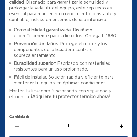
calidad
. Diseñado para garantizar la seguridad y
prolongar la vida útil del equipo, este repuesto es
esencial para mantener un rendimiento constante y
confiable, incluso en entornos de uso intensivo.
Compatibilidad garantizada
: Diseñado
específicamente para la licuadora Omega L-1680.
Prevención de daños
: Protege el motor y los
componentes de la licuadora contra el
sobrecalentamiento.
Durabilidad superior
: Fabricado con materiales
resistentes para un uso prolongado.
Fácil de instalar
: Solución rápida y eficiente para
mantener tu equipo en óptimas condiciones.
Mantén tu licuadora funcionando con seguridad y
eficiencia.
¡Adquiere tu protector térmico ahora!
Cantidad: