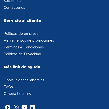
Sucursales
Contáctenos
Servicio al cliente
Políticas de empresa
Reglamentos de promociones
Términos & Condiciones
Políticas de Privacidad
Más link de ayuda
Oportunidades laborales
FAQs
Omega Learning