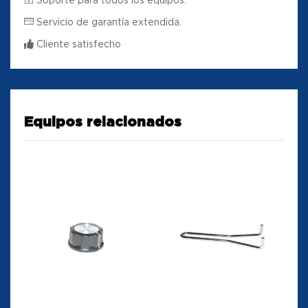
Servicio de garantía extendida.
Cliente satisfecho
Equipos relacionados