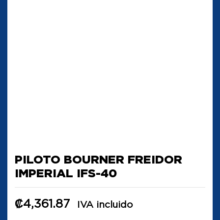
PILOTO BOURNER FREIDOR
IMPERIAL IFS-40
₡
4,361.87
IVA incluido