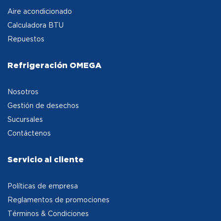
Aire acondicionado
Calculadora BTU
Repuestos
Refrigeración OMEGA
Nosotros
Gestión de desechos
Sucursales
Contáctenos
Servicio al cliente
Políticas de empresa
Reglamentos de promociones
Términos & Condiciones