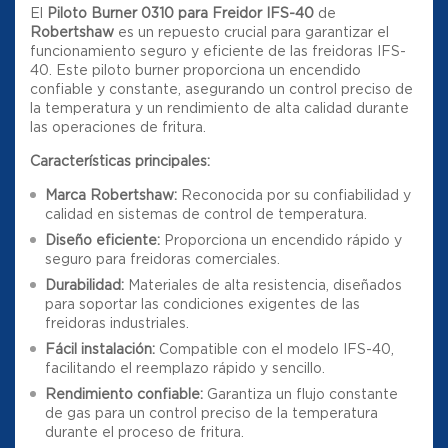
El
Piloto Burner 0310 para Freidor IFS-40
de
Robertshaw
es un repuesto crucial para garantizar el
funcionamiento seguro y eficiente de las freidoras IFS-
40. Este piloto burner proporciona un encendido
confiable y constante, asegurando un control preciso de
la temperatura y un rendimiento de alta calidad durante
las operaciones de fritura.
Características principales:
Marca Robertshaw:
Reconocida por su confiabilidad y
calidad en sistemas de control de temperatura.
Diseño eficiente:
Proporciona un encendido rápido y
seguro para freidoras comerciales.
Durabilidad:
Materiales de alta resistencia, diseñados
para soportar las condiciones exigentes de las
freidoras industriales.
Fácil instalación:
Compatible con el modelo IFS-40,
facilitando el reemplazo rápido y sencillo.
Rendimiento confiable:
Garantiza un flujo constante
de gas para un control preciso de la temperatura
durante el proceso de fritura.