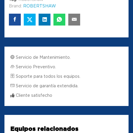
Brand:
ROBERTSHAW
Servicio de Mantenimiento.
Servicio Preventivo.
Soporte para todos los equipos.
Servicio de garantía extendida.
Cliente satisfecho
Equipos relacionados