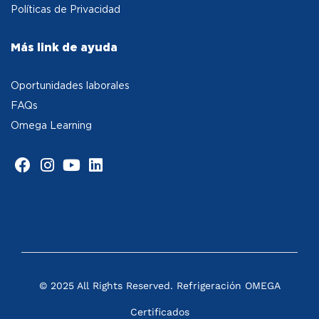
Políticas de Privacidad
Más link de ayuda
Oportunidades laborales
FAQs
Omega Learning
© 2025 All Rights Reserved. Refrigeración OMEGA
Certificados