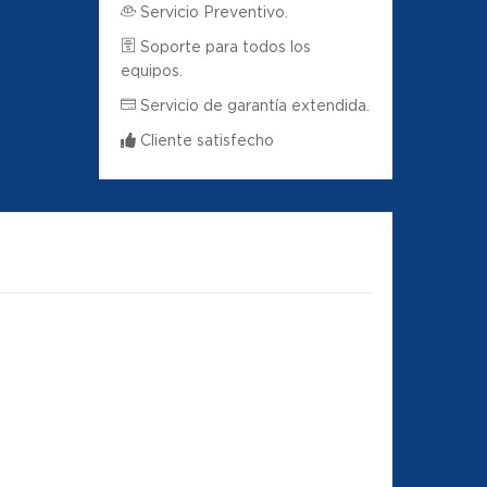
Servicio Preventivo.
Soporte para todos los
equipos.
Servicio de garantía extendida.
Cliente satisfecho