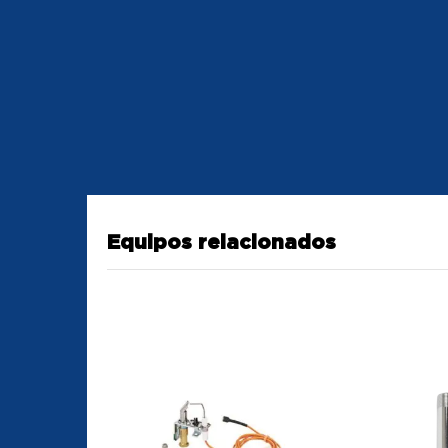
Equipos relacionados