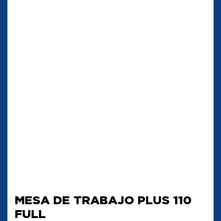
MESA DE TRABAJO PLUS 110
FULL