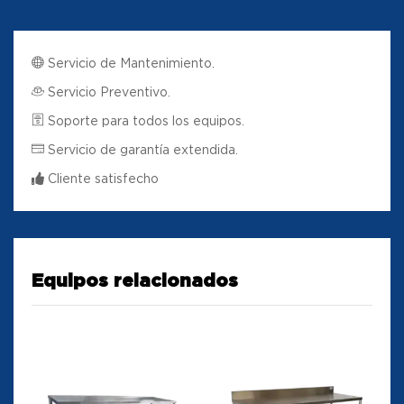
Servicio de Mantenimiento.
Servicio Preventivo.
Soporte para todos los equipos.
Servicio de garantía extendida.
Cliente satisfecho
Equipos relacionados