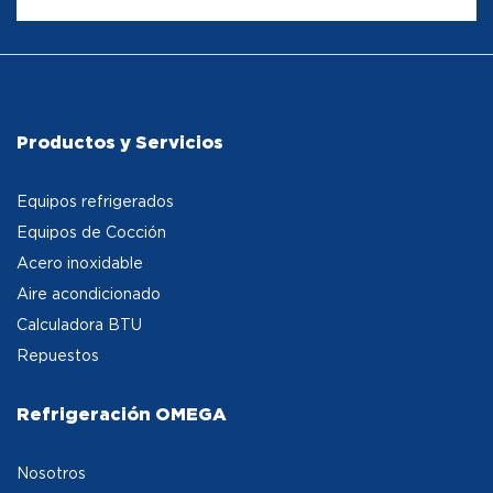
Productos y Servicios
Equipos refrigerados
Equipos de Cocción
Acero inoxidable
Aire acondicionado
Calculadora BTU
Repuestos
Refrigeración OMEGA
Nosotros