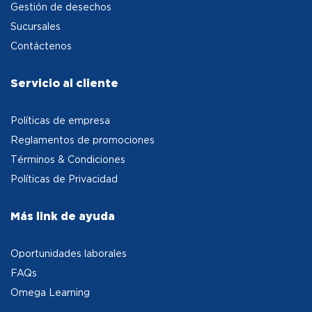
Gestión de desechos
Sucursales
Contáctenos
Servicio al cliente
Políticas de empresa
Reglamentos de promociones
Términos & Condiciones
Políticas de Privacidad
Más link de ayuda
Oportunidades laborales
FAQs
Omega Learning