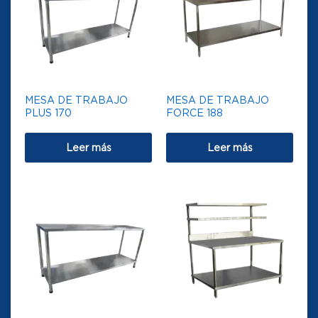
MESA DE TRABAJO
MESA DE TRABAJO
PLUS 170
FORCE 188
Leer más
Leer más