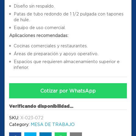
Diseño sin respaldo.
Patas de tubo redondo de 1 1/2 pulgada con tapones
de hule.
Equipo de uso comercial.
Aplicaciones recomendadas:
Cocinas comerciales y restaurantes.
Áreas de preparación y apoyo operativo.
Espacios que requieren almacenamiento superior e
inferior.
Cotizar por WhatsApp
Verificando disponibilidad...
SKU:
X-023-072
Category:
MESA DE TRABAJO