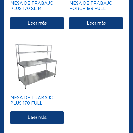
MESA DE TRABAJO
MESA DE TRABAJO
PLUS 170 SLIM
FORCE 188 FULL
Leer más
Leer más
MESA DE TRABAJO
PLUS 170 FULL
Leer más