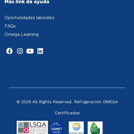
Más link de ayuda
Oportunidades laborales
FAQs
Omega Learning
© 2025 All Rights Reserved. Refrigeración OMEGA
Certificados