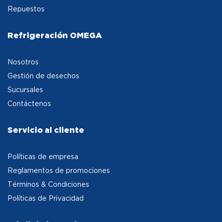
Repuestos
Refrigeración OMEGA
Nosotros
Gestión de desechos
Sucursales
Contáctenos
Servicio al cliente
Políticas de empresa
Reglamentos de promociones
Términos & Condiciones
Políticas de Privacidad