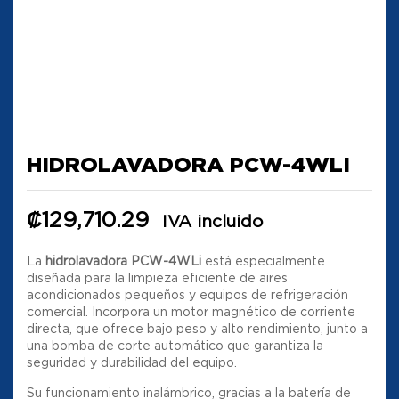
HIDROLAVADORA PCW-4WLI
₡
129,710.29
IVA incluido
La
hidrolavadora PCW-4WLi
está especialmente
diseñada para la limpieza eficiente de aires
acondicionados pequeños y equipos de refrigeración
comercial. Incorpora un motor magnético de corriente
directa, que ofrece bajo peso y alto rendimiento, junto a
una bomba de corte automático que garantiza la
seguridad y durabilidad del equipo.
Su funcionamiento inalámbrico, gracias a la batería de