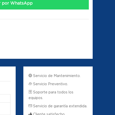
r por WhatsApp
Servicio de Mantenimiento.
Servicio Preventivo.
Soporte para todos los
equipos.
Servicio de garantía extendida.
Cliente satisfecho