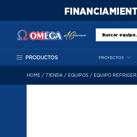
Todo
PRODUCTOS
PROYECTOS
HOME
/
TIENDA
/
EQUIPOS
/
EQUIPO REFRIGE