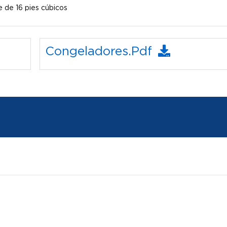
 de 16 pies cúbicos
Congeladores.pdf