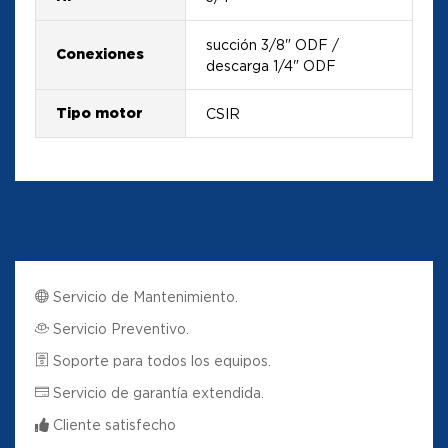
succión 3/8" ODF /
Conexiones
descarga 1/4" ODF
Tipo motor
CSIR
Servicio de Mantenimiento.
Servicio Preventivo.
Soporte para todos los equipos.
Servicio de garantía extendida.
Cliente satisfecho