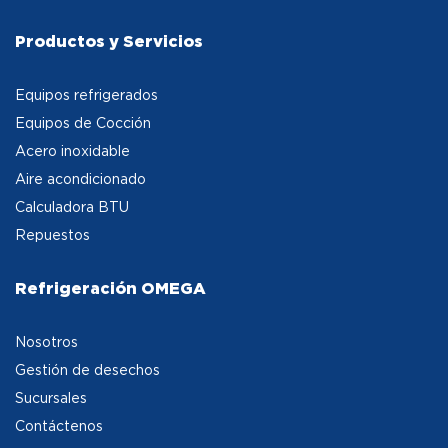
Productos y Servicios
Equipos refrigerados
Equipos de Cocción
Acero inoxidable
Aire acondicionado
Calculadora BTU
Repuestos
Refrigeración OMEGA
Nosotros
Gestión de desechos
Sucursales
Contáctenos