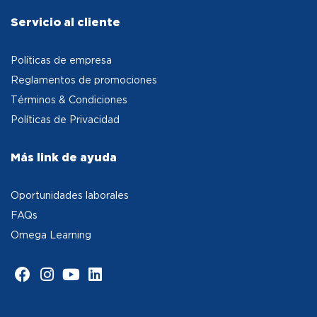
Servicio al cliente
Políticas de empresa
Reglamentos de promociones
Términos & Condiciones
Políticas de Privacidad
Más link de ayuda
Oportunidades laborales
FAQs
Omega Learning