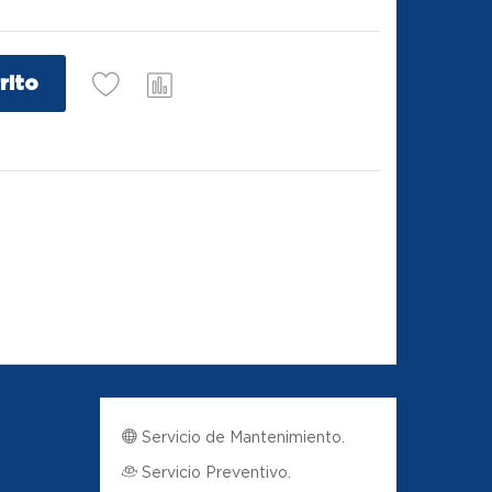
rito
Servicio de Mantenimiento.
Servicio Preventivo.