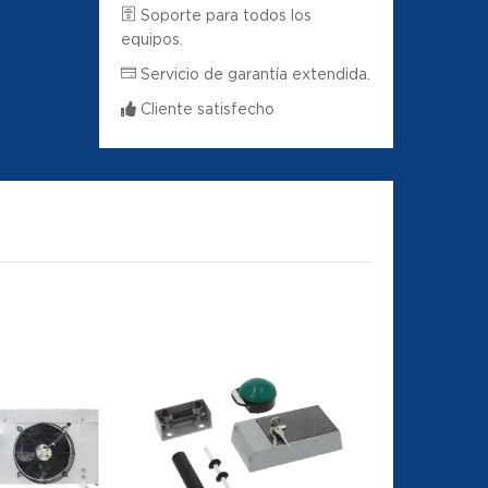
Soporte para todos los
equipos.
Servicio de garantía extendida.
Cliente satisfecho