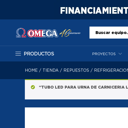
Todo
PRODUCTOS
PROYECTOS
HOME
/
TIENDA
/
REPUESTOS
/
REFRIGERACIO
“TUBO LED PARA URNA DE CARNICERIA LU