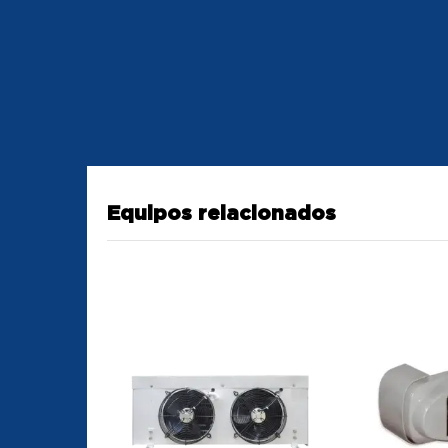
Equipos relacionados