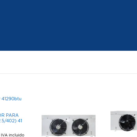
R PARA
.5/402) 41
IVA incluido