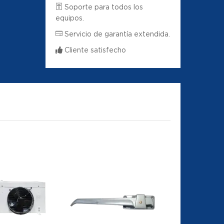
Soporte para todos los
equipos.
Servicio de garantía extendida.
Cliente satisfecho