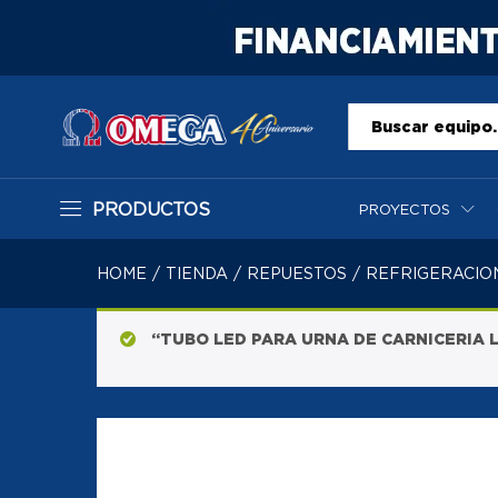
Todo
PRODUCTOS
PROYECTOS
HOME
/
TIENDA
/
REPUESTOS
/
REFRIGERACIO
“TUBO LED PARA URNA DE CARNICERIA LU