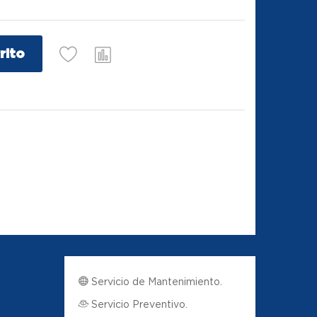
rito
Servicio de Mantenimiento.
Servicio Preventivo.