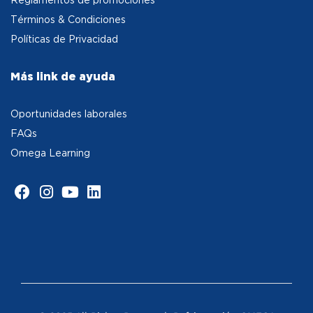
Términos & Condiciones
Políticas de Privacidad
Más link de ayuda
Oportunidades laborales
FAQs
Omega Learning