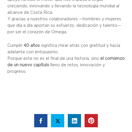
creciendo, innovando y llevando la tecnología mundial al
alcance de Costa Rica.
Y gracias a nuestros colaboradores —hombres y mujeres
que día a día aportan su esfuerzo, dedicación y talento—
por ser el corazón de Omega.
Cumplir
40 años
significa mirar atrás con gratitud y hacia
adelante con entusiasmo.
Porque este no es el final de una historia, sino
el comienzo
de un nuevo capítulo
lleno de retos, innovación y
progreso.