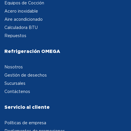
Equipos de Cocción
Acero inoxidable
Aire acondicionado
Calculadora BTU
Repuestos
Refrigeración OMEGA
Nosotros
Gestión de desechos
Sucursales
Contáctenos
Servicio al cliente
Políticas de empresa
Reglamentos de promociones