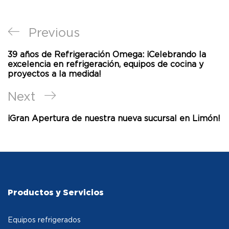
Previous
39 años de Refrigeración Omega: ¡Celebrando la
excelencia en refrigeración, equipos de cocina y
proyectos a la medida!
Next
¡Gran Apertura de nuestra nueva sucursal en Limón!
Productos y Servicios
Equipos refrigerados