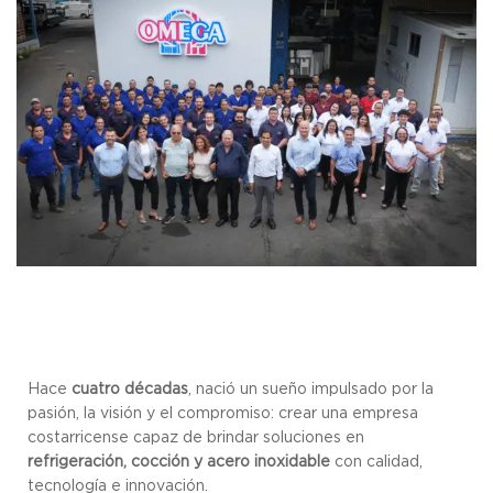
Hace
cuatro décadas
, nació un sueño impulsado por la
pasión, la visión y el compromiso: crear una empresa
costarricense capaz de brindar soluciones en
refrigeración, cocción y acero inoxidable
con calidad,
tecnología e innovación.