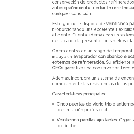
conservación de productos refrigerados
antiempañamiento mediante resistencia
cualquier condición.
Este gabinete dispone de
veinticinco pa
proporcionando una excelente flexibilid
eficiente. Cuenta además con un
sistem
destacando la presentación sin elevar la
Opera dentro de un rango de
temperatu
incluye un
evaporador con abanico elect
externos de refrigeración.
Su eficiente 
CFCs
garantiza una conservación térmic
Además, incorpora un sistema de
encen
cómodamente las resistencias de las pu
Características principales:
Cinco puertas de vidrio triple antiem
presentación profesional.
Veinticinco parrillas ajustables:
Organiz
productos.