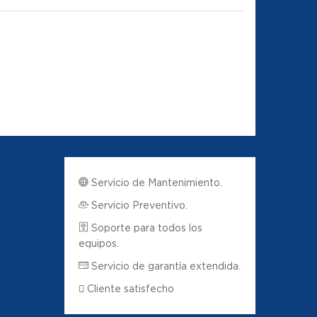
Servicio de Mantenimiento.
Servicio Preventivo.
Soporte para todos los
equipos.
Servicio de garantía extendida.
Cliente satisfecho