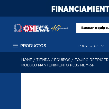
Todo
PRODUCTOS
PROYECTOS
HOME
/
TIENDA
/
EQUIPOS
/
EQUIPO REFRIGE
MODULO MANTENIMIENTO PLUS MEM-5P