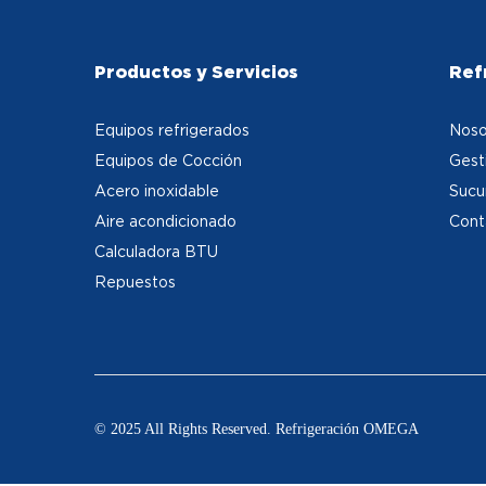
Productos y Servicios
Ref
Equipos refrigerados
Noso
Equipos de Cocción
Gest
Acero inoxidable
Sucu
Aire acondicionado
Cont
Calculadora BTU
Repuestos
© 2025 All Rights Reserved. Refrigeración OMEGA