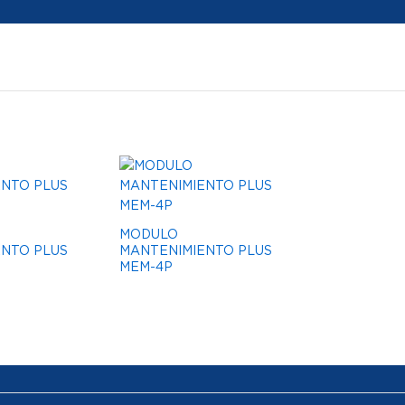
MODULO
NTO PLUS
MANTENIMIENTO PLUS
MEM-4P