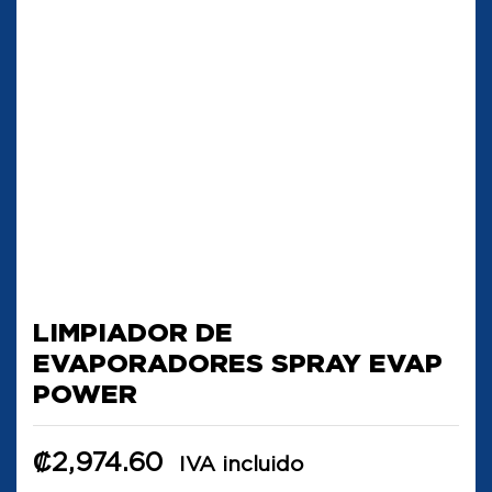
LIMPIADOR DE
EVAPORADORES SPRAY EVAP
POWER
₡
2,974.60
IVA incluido