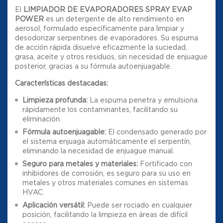
El
LIMPIADOR DE EVAPORADORES SPRAY EVAP
POWER
es un detergente de alto rendimiento en
aerosol, formulado específicamente para limpiar y
desodorizar serpentines de evaporadores. Su espuma
de acción rápida disuelve eficazmente la suciedad,
grasa, aceite y otros residuos, sin necesidad de enjuague
posterior, gracias a su fórmula autoenjuagable.
Características destacadas:
Limpieza profunda:
La espuma penetra y emulsiona
rápidamente los contaminantes, facilitando su
eliminación.
Fórmula autoenjuagable:
El condensado generado por
el sistema enjuaga automáticamente el serpentín,
eliminando la necesidad de enjuague manual.
Seguro para metales y materiales:
Fortificado con
inhibidores de corrosión, es seguro para su uso en
metales y otros materiales comunes en sistemas
HVAC.
Aplicación versátil:
Puede ser rociado en cualquier
posición, facilitando la limpieza en áreas de difícil