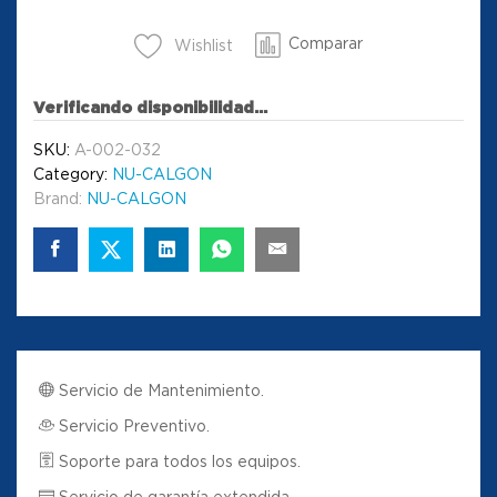
Comparar
Wishlist
Verificando disponibilidad...
SKU:
A-002-032
Category:
NU-CALGON
Brand:
NU-CALGON
Servicio de Mantenimiento.
Servicio Preventivo.
Soporte para todos los equipos.
Servicio de garantía extendida.