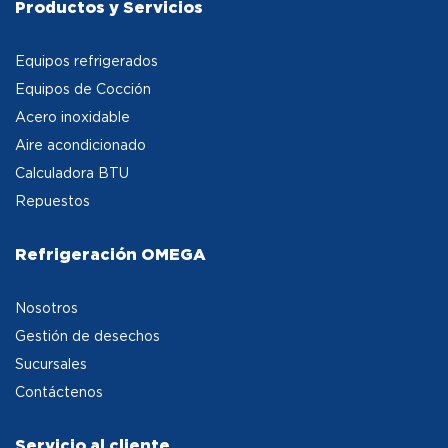
Productos y Servicios
Equipos refrigerados
Equipos de Cocción
Acero inoxidable
Aire acondicionado
Calculadora BTU
Repuestos
Refrigeración OMEGA
Nosotros
Gestión de desechos
Sucursales
Contáctenos
Servicio al cliente