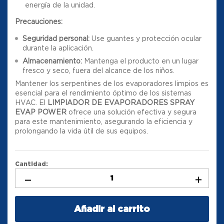
energía de la unidad.
Precauciones:
Seguridad personal:
Use guantes y protección ocular
durante la aplicación.
Almacenamiento:
Mantenga el producto en un lugar
fresco y seco, fuera del alcance de los niños.
Mantener los serpentines de los evaporadores limpios es
esencial para el rendimiento óptimo de los sistemas
HVAC. El
LIMPIADOR DE EVAPORADORES SPRAY
EVAP POWER
ofrece una solución efectiva y segura
para este mantenimiento, asegurando la eficiencia y
prolongando la vida útil de sus equipos.
Cantidad:
Añadir al carrito