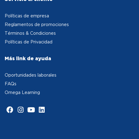
Políticas de empresa
Reglamentos de promociones
Términos & Condiciones
Políticas de Privacidad
Más link de ayuda
Oportunidades laborales
FAQs
Omega Learning