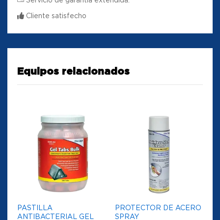
Cliente satisfecho
Equipos relacionados
PASTILLA
PROTECTOR DE ACERO
ANTIBACTERIAL GEL
SPRAY