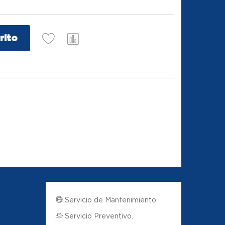
rito
Servicio de Mantenimiento.
Servicio Preventivo.