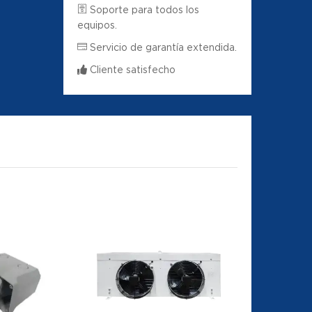
Soporte para todos los
equipos.
Servicio de garantía extendida.
Cliente satisfecho