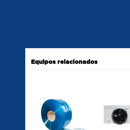
Equipos relacionados