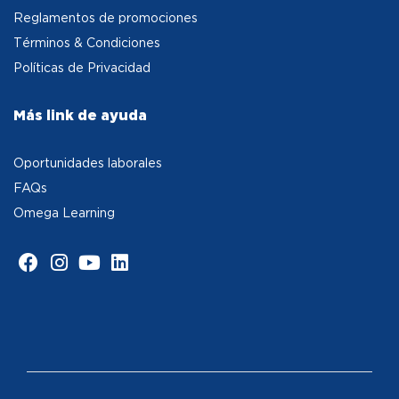
Reglamentos de promociones
Términos & Condiciones
Políticas de Privacidad
Más link de ayuda
Oportunidades laborales
FAQs
Omega Learning