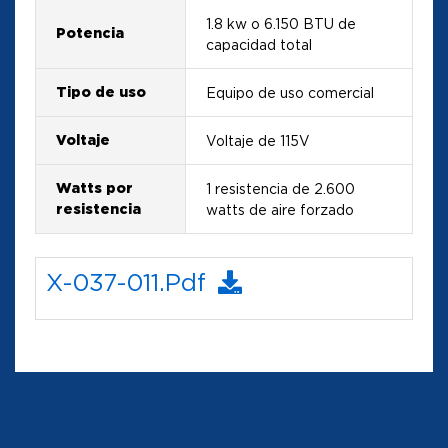
1.8 kw o 6.150 BTU de
Potencia
capacidad total
Tipo de uso
Equipo de uso comercial
Voltaje
Voltaje de 115V
Watts por
1 resistencia de 2.600
resistencia
watts de aire forzado
X-037-011.pdf