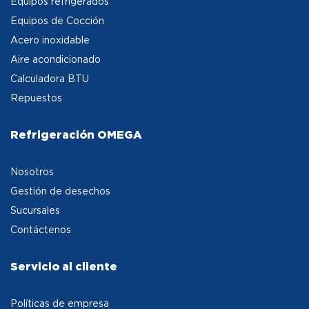
Equipos refrigerados
Equipos de Cocción
Acero inoxidable
Aire acondicionado
Calculadora BTU
Repuestos
Refrigeración OMEGA
Nosotros
Gestión de desechos
Sucursales
Contáctenos
Servicio al cliente
Políticas de empresa