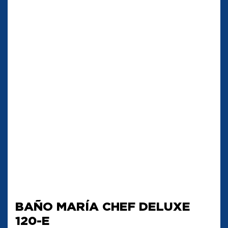
BAÑO MARÍA CHEF DELUXE
120-E