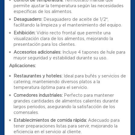
permite ajustar la temperatura según las necesidades
específicas de los alimentos.
Desaguadero:
Desaguadero de aceite de 1/2″,
facilitando la limpieza y el mantenimiento del equipo.
Exhibición:
Vidrio recto frontal que permite una
visualización clara de los alimentos, mejorando la
presentación para los clientes.
Accesorios adicionales:
Incluye 4 tapones de hule para
mayor seguridad y estabilidad durante su uso.
Aplicaciones:
Restaurantes y hoteles:
Ideal para bufés y servicios de
catering, manteniendo diversos platos a la
temperatura óptima para el servicio.
Comedores industriales:
Perfecto para mantener
grandes cantidades de alimentos calientes durante
largos periodos, asegurando la satisfacción de los
comensales.
Establecimientos de comida rápida:
Adecuado para
tener preparaciones listas para servir, mejorando la
eficiencia en el servicio al cliente.