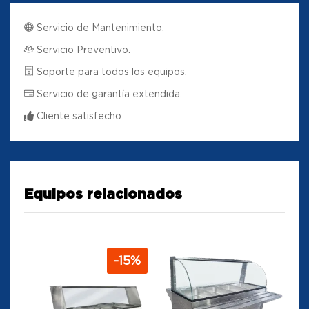
Servicio de Mantenimiento.
Servicio Preventivo.
Soporte para todos los equipos.
Servicio de garantía extendida.
Cliente satisfecho
Equipos relacionados
-
15
%