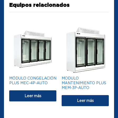
Equipos relacionados
MÓDULO CONGELACIÓN
MODULO
PLUS MEC-4P-AUTO
MANTENIMIENTO PLUS
MEM-3P-AUTO
Leer más
Leer más