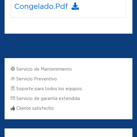
Congelado.pdf
Servicio de Mantenimiento.
Servicio Preventivo.
Soporte para todos los equipos.
Servicio de garantía extendida.
Cliente satisfecho