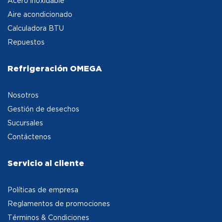
Acero inoxidable
Aire acondicionado
Calculadora BTU
Repuestos
Refrigeración OMEGA
Nosotros
Gestión de desechos
Sucursales
Contáctenos
Servicio al cliente
Políticas de empresa
Reglamentos de promociones
Términos & Condiciones