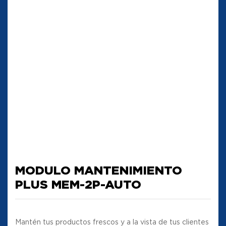
MODULO MANTENIMIENTO
PLUS MEM-2P-AUTO
Mantén tus productos frescos y a la vista de tus clientes