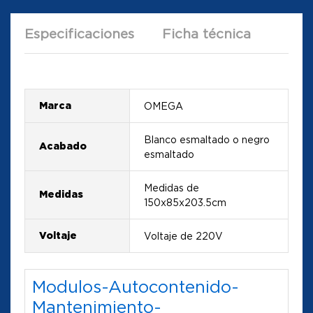
Especificaciones
Ficha técnica
Marca
OMEGA
Blanco esmaltado o negro
Acabado
esmaltado
Medidas de
Medidas
150x85x203.5cm
Voltaje
Voltaje de 220V
Modulos-Autocontenido-
Mantenimiento-