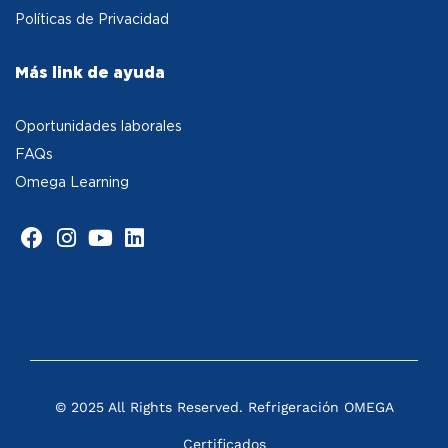
Políticas de Privacidad
Más link de ayuda
Oportunidades laborales
FAQs
Omega Learning
© 2025 All Rights Reserved. Refrigeración OMEGA
Certificados