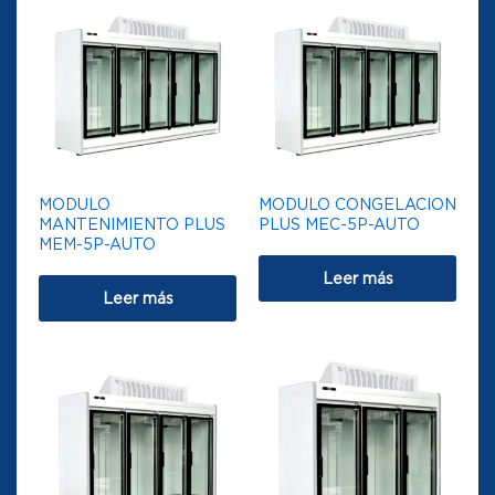
MODULO
MODULO CONGELACION
MANTENIMIENTO PLUS
PLUS MEC-5P-AUTO
MEM-5P-AUTO
Leer más
Leer más