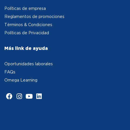
Políticas de empresa
Reglamentos de promociones
Términos & Condiciones
Políticas de Privacidad
Más link de ayuda
Oportunidades laborales
FAQs
Omega Learning