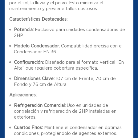
por el sol, la lluvia y el polvo. Esto minimiza el
mantenimiento y previene fallos costosos.
Características Destacadas:
Potencia:
Exclusivo para unidades condensadoras de
2HP.
Modelo Condensador:
Compatibilidad precisa con el
Condensador FN 36.
Configuración:
Diseñado para el formato vertical “En
Alta” que requiere cobertura específica.
Dimensiones Clave:
107 cm de Frente, 70 cm de
Fondo y 76 cm de Altura.
Aplicaciones:
Refrigeración Comercial:
Uso en unidades de
congelación y refrigeración de 2HP instaladas en
exteriores.
Cuartos Fríos:
Mantiene el condensador en óptimas
condiciones, protegiéndolo de agentes externos.