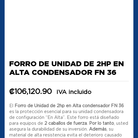
FORRO DE UNIDAD DE 2HP EN
ALTA CONDENSADOR FN 36
₡
106,120.90
IVA incluido
El
Forro de Unidad de 2hp en Alta condensador FN 36
es la protección esencial para su unidad condensadora
de configuración “En Alta”. Este forro está diseñado
para equipos de
2 caballos de fuerza
.
Por lo tanto
, usted
asegura la durabilidad de su inversión.
Además
, su
material de alta resistencia evita el deterioro causado