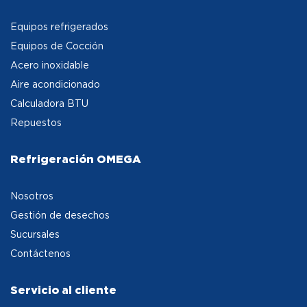
Equipos refrigerados
Equipos de Cocción
Acero inoxidable
Aire acondicionado
Calculadora BTU
Repuestos
Refrigeración OMEGA
Nosotros
Gestión de desechos
Sucursales
Contáctenos
Servicio al cliente