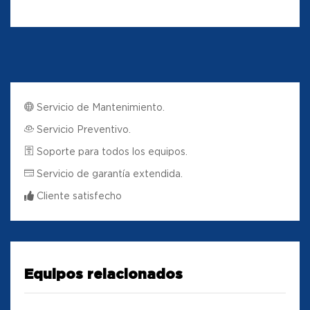
Servicio de Mantenimiento.
Servicio Preventivo.
Soporte para todos los equipos.
Servicio de garantía extendida.
Cliente satisfecho
Equipos relacionados