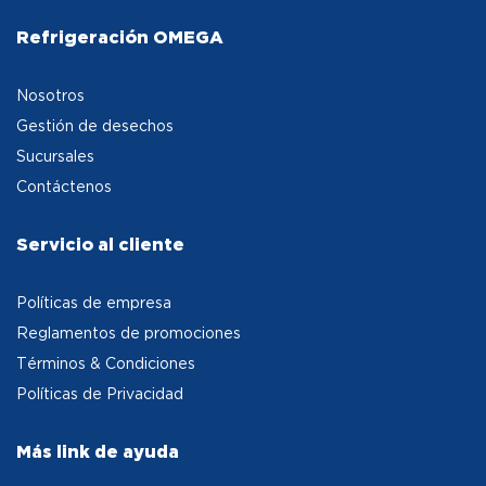
Refrigeración OMEGA
Nosotros
Gestión de desechos
Sucursales
Contáctenos
Servicio al cliente
Políticas de empresa
Reglamentos de promociones
Términos & Condiciones
Políticas de Privacidad
Más link de ayuda