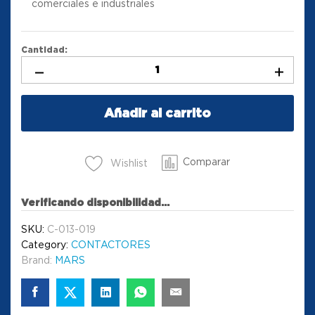
comerciales e industriales
Cantidad:
Añadir al carrito
Comparar
Wishlist
Verificando disponibilidad...
SKU:
C-013-019
Category:
CONTACTORES
Brand:
MARS