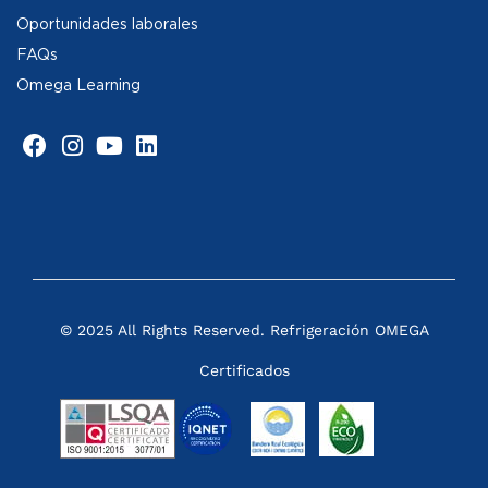
Oportunidades laborales
FAQs
Omega Learning
© 2025 All Rights Reserved. Refrigeración OMEGA
Certificados