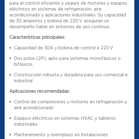
para el control eficiente y seguro de motores y equipos
eléctricos en sistemas de refrigeración, aire
acondicionado y aplicaciones industriales. Su capacidad
de 30 amperios y bobina de 220 V aseguran un
desempeño fiable en entornos de uso continuo.
Características principales:
Capacidad de 30A y bobina de control a 220 V
Dos polos (2P), apto para sistemas monofásicos o
bifásicos
Construcción robusta y duradera para uso comercial e
industrial
Aplicaciones recomendadas:
Control de compresores y motores en refrigeración y
aire acondicionado
Equipos eléctricos en sistemas HVAC y tableros
industriales
Mantenimiento y reemplazo en instalaciones