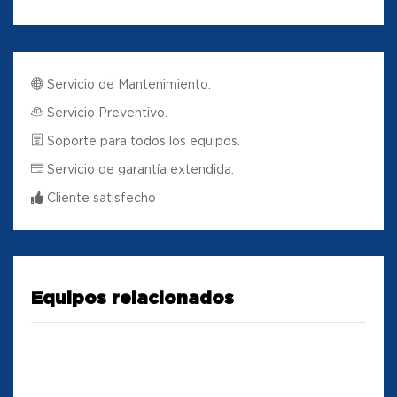
Servicio de Mantenimiento.
Servicio Preventivo.
Soporte para todos los equipos.
Servicio de garantía extendida.
Cliente satisfecho
Equipos relacionados