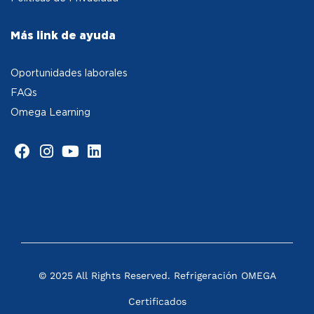
Más link de ayuda
Oportunidades laborales
FAQs
Omega Learning
© 2025 All Rights Reserved. Refrigeración OMEGA
Certificados