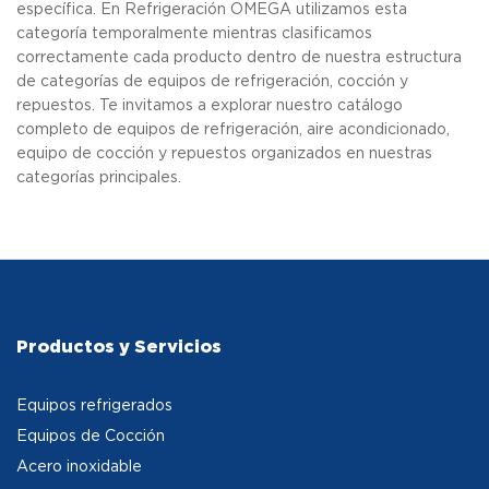
específica. En Refrigeración OMEGA utilizamos esta
categoría temporalmente mientras clasificamos
correctamente cada producto dentro de nuestra estructura
de categorías de equipos de refrigeración, cocción y
repuestos. Te invitamos a explorar nuestro catálogo
completo de equipos de refrigeración, aire acondicionado,
equipo de cocción y repuestos organizados en nuestras
categorías principales.
Productos y Servicios
Equipos refrigerados
Equipos de Cocción
Acero inoxidable