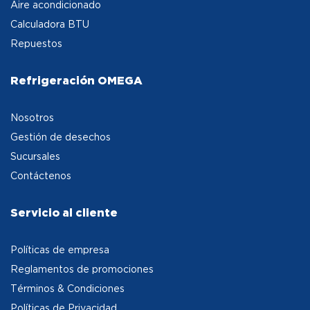
Aire acondicionado
Calculadora BTU
Repuestos
Refrigeración OMEGA
Nosotros
Gestión de desechos
Sucursales
Contáctenos
Servicio al cliente
Políticas de empresa
Reglamentos de promociones
Términos & Condiciones
Políticas de Privacidad