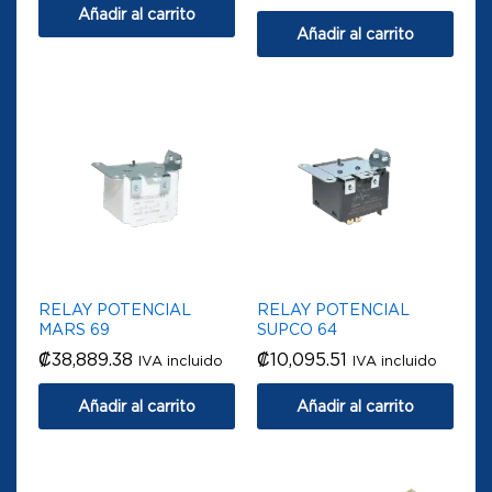
Añadir al carrito
Añadir al carrito
RELAY POTENCIAL
RELAY POTENCIAL
MARS 69
SUPCO 64
₡
38,889.38
₡
10,095.51
IVA incluido
IVA incluido
Añadir al carrito
Añadir al carrito