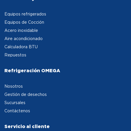
Equipos refrigerados
Equipos de Cocción
Acero inoxidable
Aire acondicionado
Calculadora BTU
Repuestos
Refrigeración OMEGA
Nosotros
Gestión de desechos
Sucursales
Contáctenos
Servicio al cliente