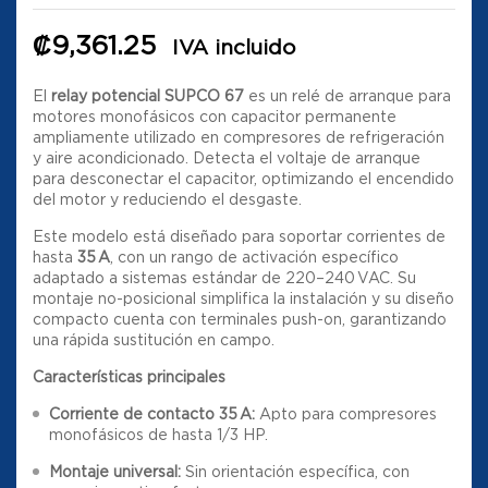
₡
9,361.25
IVA incluido
El
relay potencial SUPCO 67
es un relé de arranque para
motores monofásicos con capacitor permanente
ampliamente utilizado en compresores de refrigeración
y aire acondicionado. Detecta el voltaje de arranque
para desconectar el capacitor, optimizando el encendido
del motor y reduciendo el desgaste.
Este modelo está diseñado para soportar corrientes de
hasta
35 A
, con un rango de activación específico
adaptado a sistemas estándar de 220–240 VAC. Su
montaje no-posicional simplifica la instalación y su diseño
compacto cuenta con terminales push-on, garantizando
una rápida sustitución en campo.
Características principales
Corriente de contacto 35 A:
Apto para compresores
monofásicos de hasta 1/3 HP.
Montaje universal:
Sin orientación específica, con