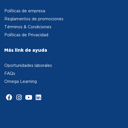
Políticas de empresa
Reglamentos de promociones
Términos & Condiciones
Políticas de Privacidad
Más link de ayuda
Oportunidades laborales
FAQs
Omega Learning