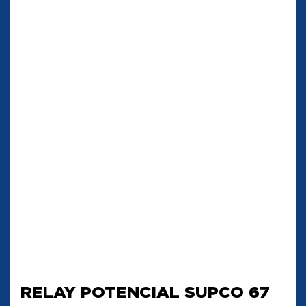
RELAY POTENCIAL SUPCO 67