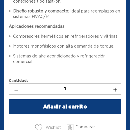
conexiones tipo fast-on.
Diseño robusto y compacto:
Ideal para reemplazos en
sistemas HVAC/R.
Aplicaciones recomendadas
Compresores herméticos en refrigeradores y vitrinas.
Motores monofásicos con alta demanda de torque.
Sistemas de aire acondicionado y refrigeración
comercial.
Cantidad:
Añadir al carrito
Comparar
Wishlist