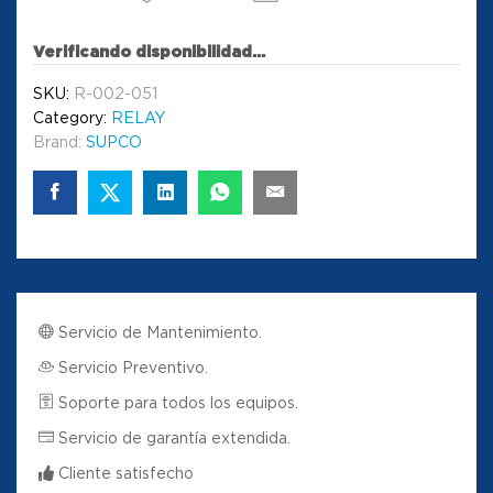
Verificando disponibilidad...
SKU:
R-002-051
Category:
RELAY
Brand:
SUPCO
Servicio de Mantenimiento.
Servicio Preventivo.
Soporte para todos los equipos.
Servicio de garantía extendida.
Cliente satisfecho