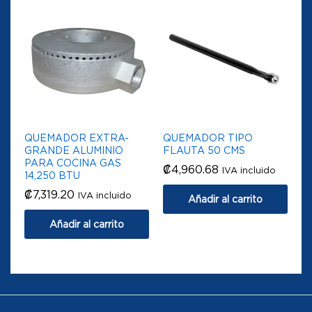
QUEMADOR EXTRA-
QUEMADOR TIPO
GRANDE ALUMINIO
FLAUTA 50 CMS
PARA COCINA GAS
₡
4,960.68
IVA incluido
14,250 BTU
₡
7,319.20
IVA incluido
Añadir al carrito
Añadir al carrito