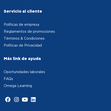
Servicio al cliente
Políticas de empresa
Reglamentos de promociones
Términos & Condiciones
Políticas de Privacidad
Más link de ayuda
Oportunidades laborales
FAQs
Omega Learning