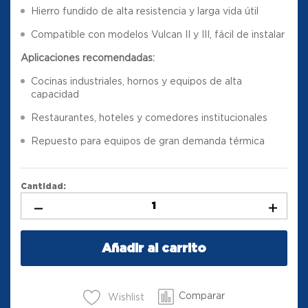
Hierro fundido de alta resistencia y larga vida útil
Compatible con modelos Vulcan II y III, fácil de instalar
Aplicaciones recomendadas:
Cocinas industriales, hornos y equipos de alta
capacidad
Restaurantes, hoteles y comedores institucionales
Repuesto para equipos de gran demanda térmica
Cantidad:
Añadir al carrito
Comparar
Wishlist