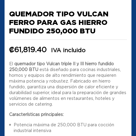
QUEMADOR TIPO VULCAN
FERRO PARA GAS HIERRO
FUNDIDO 250,000 BTU
₡
61,819.40
IVA incluido
El
quemador tipo Vulcan triple II y III hierro fundido
250,000 BTU
está diseñado para cocinas industriales,
hornos y equipos de alto rendimiento que requieren
máxima potencia y robustez. Fabricado en hierro
fundido, garantiza una dispersión de calor eficiente y
durabilidad superior, ideal para la preparación de grandes
volúmenes de alimentos en restaurantes, hoteles y
servicios de catering.
Características principales:
Potencia máxima de 250,000 BTU para cocción
industrial intensiva