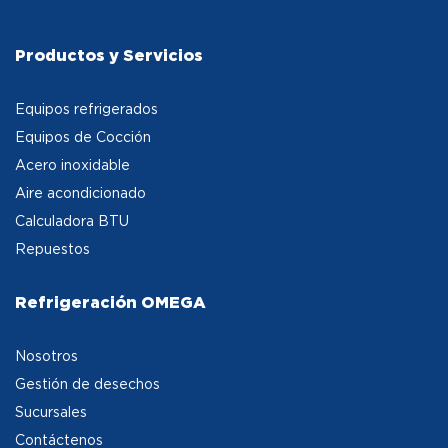
Productos y Servicios
Equipos refrigerados
Equipos de Cocción
Acero inoxidable
Aire acondicionado
Calculadora BTU
Repuestos
Refrigeración OMEGA
Nosotros
Gestión de desechos
Sucursales
Contáctenos