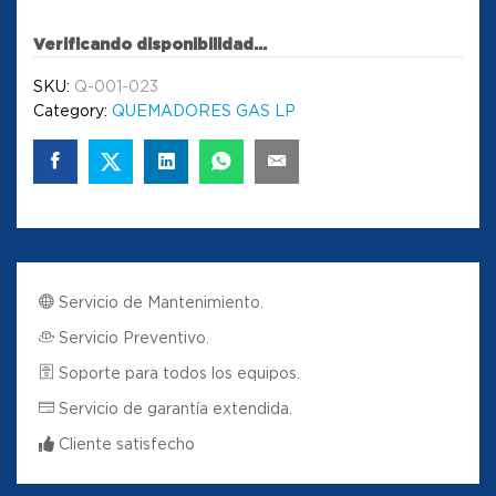
Verificando disponibilidad...
SKU:
Q-001-023
Category:
QUEMADORES GAS LP
Servicio de Mantenimiento.
Servicio Preventivo.
Soporte para todos los equipos.
Servicio de garantía extendida.
Cliente satisfecho