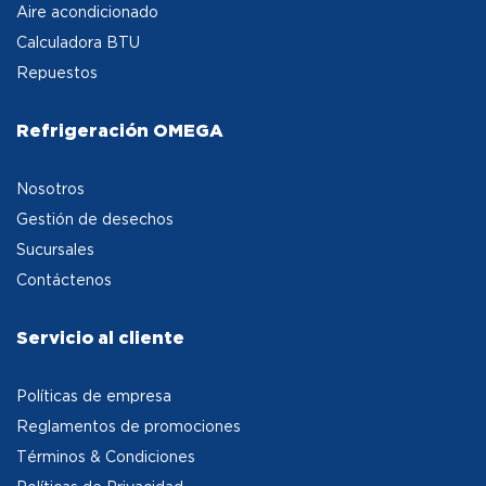
Aire acondicionado
Calculadora BTU
Repuestos
Refrigeración OMEGA
Nosotros
Gestión de desechos
Sucursales
Contáctenos
Servicio al cliente
Políticas de empresa
Reglamentos de promociones
Términos & Condiciones