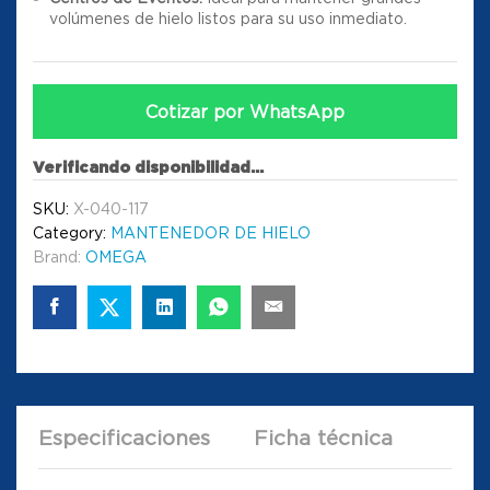
volúmenes de hielo listos para su uso inmediato.
Cotizar por WhatsApp
Verificando disponibilidad...
SKU:
X-040-117
Category:
MANTENEDOR DE HIELO
Brand:
OMEGA
Especificaciones
Ficha técnica