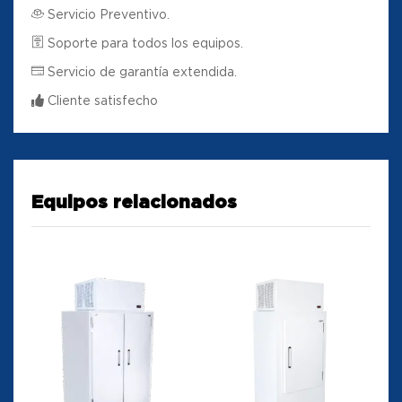
Servicio Preventivo.
Soporte para todos los equipos.
Servicio de garantía extendida.
Cliente satisfecho
Equipos relacionados