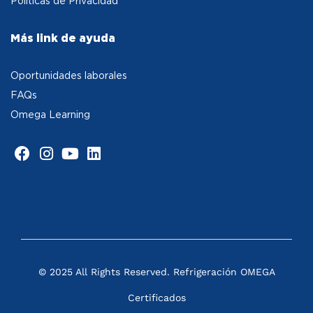
Políticas de Privacidad
Más link de ayuda
Oportunidades laborales
FAQs
Omega Learning
© 2025 All Rights Reserved. Refrigeración OMEGA
Certificados