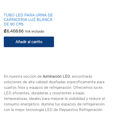
TUBO LED PARA URNA DE
CARNICERIA LUZ BLANCA
DE 90 CMS
₡
6,468.66
IVA incluido
Añadir al carrito
En nuestra sección de
iluminación LED
, encontrarás
soluciones de alta calidad diseñadas específicamente para
cuartos fríos y equipos de refrigeración. Ofrecemos luces
LED eficientes, duraderas y resistentes a bajas
temperaturas, ideales para mejorar la visibilidad y reducir el
consumo energético. ¡Ilumina tus espacios de refrigeración
con la mejor tecnología LED de Repuestos Refrigeración