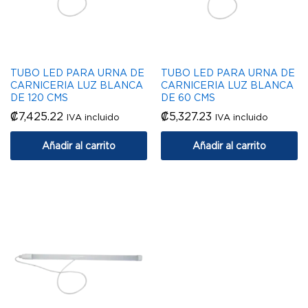
TUBO LED PARA URNA DE
TUBO LED PARA URNA DE
CARNICERIA LUZ BLANCA
CARNICERIA LUZ BLANCA
DE 120 CMS
DE 60 CMS
₡
7,425.22
₡
5,327.23
IVA incluido
IVA incluido
Añadir al carrito
Añadir al carrito