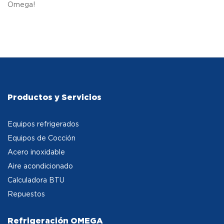
Omega!
Productos y Servicios
Equipos refrigerados
Equipos de Cocción
Acero inoxidable
Aire acondicionado
Calculadora BTU
Repuestos
Refrigeración OMEGA