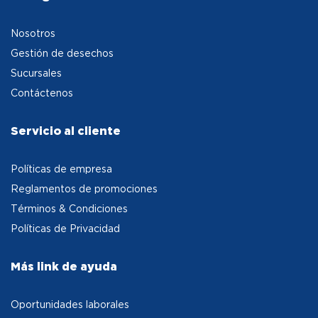
Nosotros
Gestión de desechos
Sucursales
Contáctenos
Servicio al cliente
Políticas de empresa
Reglamentos de promociones
Términos & Condiciones
Políticas de Privacidad
Más link de ayuda
Oportunidades laborales