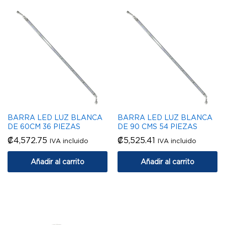
BARRA LED LUZ BLANCA
BARRA LED LUZ BLANCA
DE 60CM 36 PIEZAS
DE 90 CMS 54 PIEZAS
₡
4,572.75
₡
5,525.41
IVA incluido
IVA incluido
Añadir al carrito
Añadir al carrito