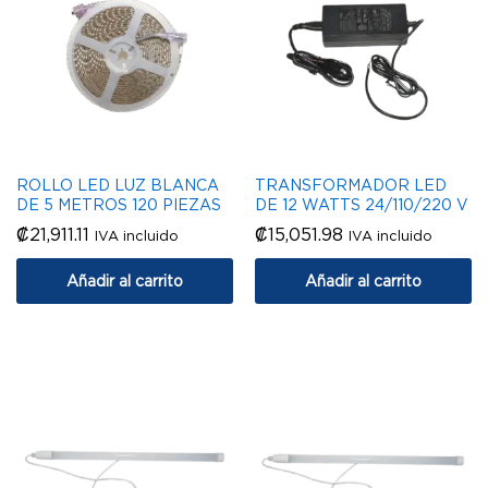
ROLLO LED LUZ BLANCA
TRANSFORMADOR LED
DE 5 METROS 120 PIEZAS
DE 12 WATTS 24/110/220 V
₡
21,911.11
₡
15,051.98
IVA incluido
IVA incluido
Añadir al carrito
Añadir al carrito