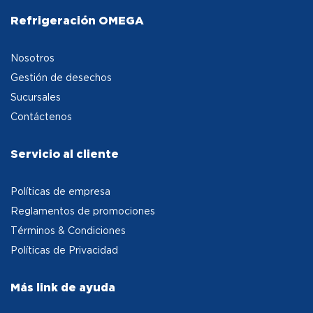
Refrigeración OMEGA
Nosotros
Gestión de desechos
Sucursales
Contáctenos
Servicio al cliente
Políticas de empresa
Reglamentos de promociones
Términos & Condiciones
Políticas de Privacidad
Más link de ayuda