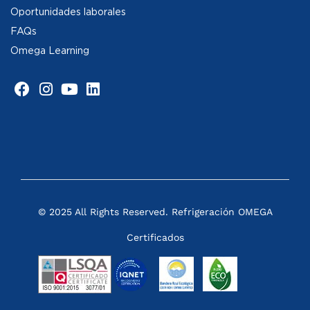
Oportunidades laborales
FAQs
Omega Learning
© 2025 All Rights Reserved. Refrigeración OMEGA
Certificados