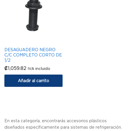
DESAGUADERO NEGRO
C/C COMPLETO CORTO DE
1/2
₡
1,059.82
IVA incluido
Añadir al carrito
En esta categoría, encontrarás accesorios plásticos
diseñados específicamente para sistemas de refrigeración.