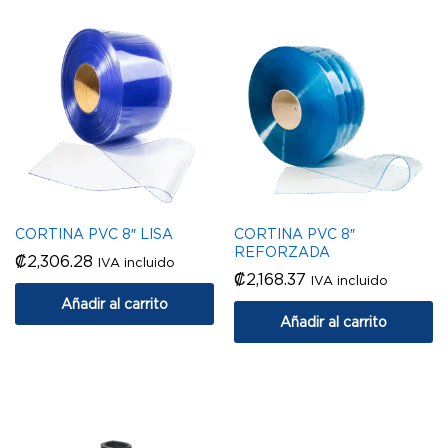
CORTINA PVC 8″ LISA
CORTINA PVC 8″
REFORZADA
₡
2,306.28
IVA incluido
₡
2,168.37
IVA incluido
Añadir al carrito
Añadir al carrito