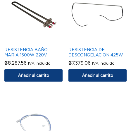
RESISTENCIA BAÑO
RESISTENCIA DE
MARIA 1500W 220V
DESCONGELACION 425W
₡
8,287.56
₡
7,379.06
IVA incluido
IVA incluido
Añadir al carrito
Añadir al carrito