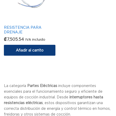
RESISTENCIA PARA
DRENAJE
₡
7,505.54
IVA incluido
Añadir al carrito
La categoría
Partes Eléctricas
incluye componentes
esenciales para el funcionamiento seguro y eficiente de
equipos de cocción industrial. Desde
interruptores hasta
resistencias eléctricas
, estos dispositivos garantizan una
correcta distribución de energía y control térmico en hornos,
freidoras y otros sistemas de cocción.