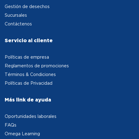
Gestión de desechos
Sucursales
Contáctenos
Servicio al cliente
Políticas de empresa
Reglamentos de promociones
Términos & Condiciones
Políticas de Privacidad
Más link de ayuda
Oportunidades laborales
FAQs
Omega Learning