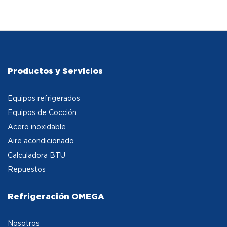
Productos y Servicios
Equipos refrigerados
Equipos de Cocción
Acero inoxidable
Aire acondicionado
Calculadora BTU
Repuestos
Refrigeración OMEGA
Nosotros