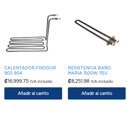
CALENTADOR FREIDOR
RESISTENCIA BAÑO
903-904
MARIA 1500W 115V
₡
16,999.75
₡
8,251.98
IVA incluido
IVA incluido
Añadir al carrito
Añadir al carrito