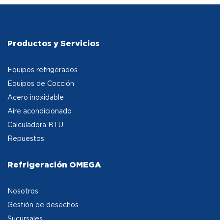
Productos y Servicios
Equipos refrigerados
Equipos de Cocción
Acero inoxidable
Aire acondicionado
Calculadora BTU
Repuestos
Refrigeración OMEGA
Nosotros
Gestión de desechos
Sucursales