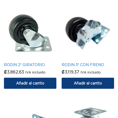
RODIN 2″ GIRATORIO
RODIN 3″ CON FRENO
₡
3,862.63
₡
3,119.37
IVA incluido
IVA incluido
Añadir al carrito
Añadir al carrito