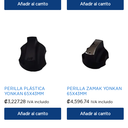
Añadir al carrito
Añadir al carrito
PERILLA PLÁSTICA
PERILLA ZAMAK YONKAN
YONKAN 65X43MM
65X43MM
₡
3,227.28
₡
4,596.74
IVA incluido
IVA incluido
Añadir al carrito
Añadir al carrito