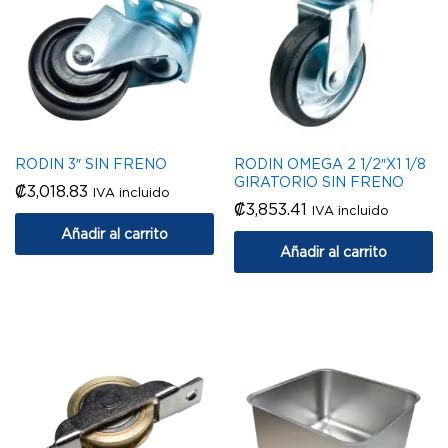
RODIN 3″ SIN FRENO
RODIN OMEGA 2 1/2″X1 1/8
GIRATORIO SIN FRENO
₡
3,018.83
IVA incluido
₡
3,853.41
IVA incluido
Añadir al carrito
Añadir al carrito