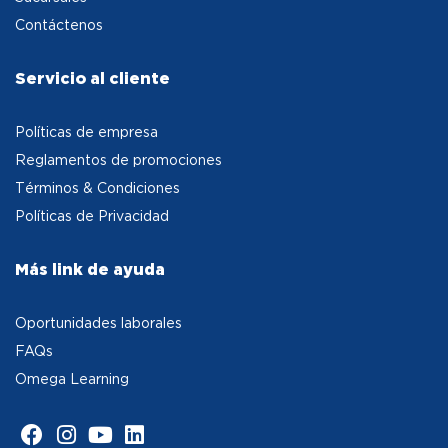
Contáctenos
Servicio al cliente
Políticas de empresa
Reglamentos de promociones
Términos & Condiciones
Políticas de Privacidad
Más link de ayuda
Oportunidades laborales
FAQs
Omega Learning