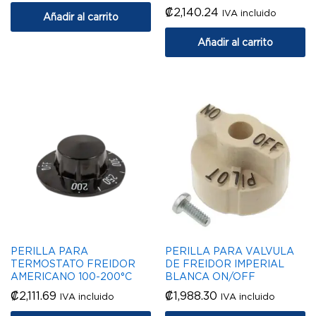
₡
2,140.24
IVA incluido
Añadir al carrito
Añadir al carrito
PERILLA PARA
PERILLA PARA VALVULA
TERMOSTATO FREIDOR
DE FREIDOR IMPERIAL
AMERICANO 100-200°C
BLANCA ON/OFF
₡
2,111.69
₡
1,988.30
IVA incluido
IVA incluido