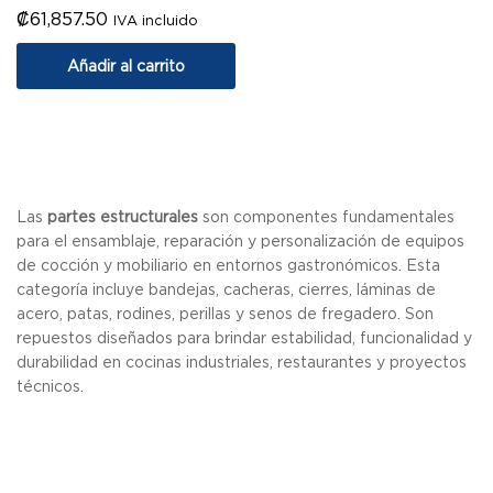
₡
61,857.50
IVA incluido
Añadir al carrito
Las
partes estructurales
son componentes fundamentales
para el ensamblaje, reparación y personalización de equipos
de cocción y mobiliario en entornos gastronómicos. Esta
categoría incluye bandejas, cacheras, cierres, láminas de
acero, patas, rodines, perillas y senos de fregadero. Son
repuestos diseñados para brindar estabilidad, funcionalidad y
durabilidad en cocinas industriales, restaurantes y proyectos
técnicos.