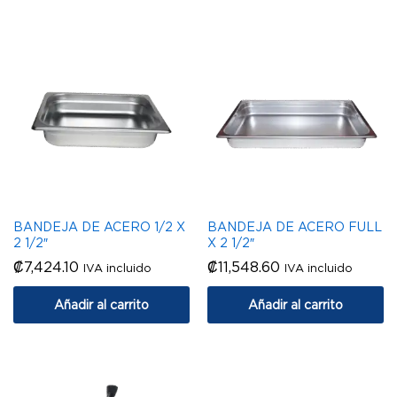
BANDEJA DE ACERO 1/2 X
BANDEJA DE ACERO FULL
2 1/2″
X 2 1/2″
₡
7,424.10
₡
11,548.60
IVA incluido
IVA incluido
Añadir al carrito
Añadir al carrito