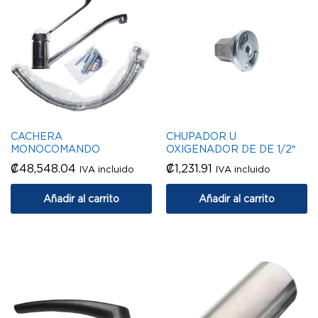
CACHERA
CHUPADOR U
MONOCOMANDO
OXIGENADOR DE DE 1/2″
₡
48,548.04
₡
1,231.91
IVA incluido
IVA incluido
Añadir al carrito
Añadir al carrito