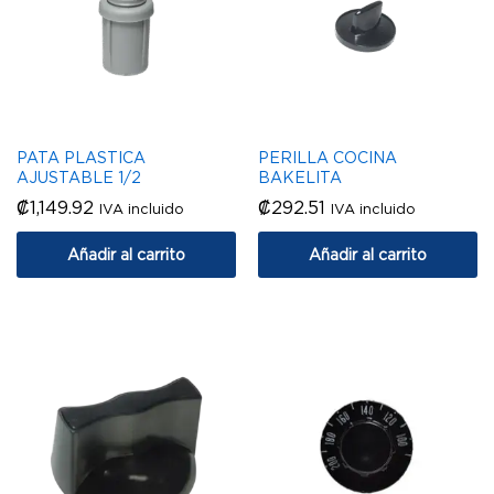
PATA PLASTICA
PERILLA COCINA
AJUSTABLE 1/2
BAKELITA
₡
1,149.92
₡
292.51
IVA incluido
IVA incluido
Añadir al carrito
Añadir al carrito