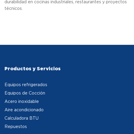
durabilidad en cocinas industriales, restaurantes y proyectos
técnicos.
Productos y Servicios
Equipos refrigerados
Equipos de Cocción
Acero inoxidable
Aire acondicionado
Calculadora BTU
Repuestos