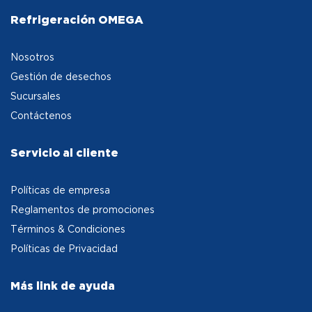
Refrigeración OMEGA
Nosotros
Gestión de desechos
Sucursales
Contáctenos
Servicio al cliente
Políticas de empresa
Reglamentos de promociones
Términos & Condiciones
Políticas de Privacidad
Más link de ayuda