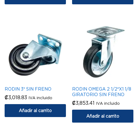
RODIN 3″ SIN FRENO
RODIN OMEGA 2 1/2″X1 1/8
GIRATORIO SIN FRENO
₡
3,018.83
IVA incluido
₡
3,853.41
IVA incluido
Añadir al carrito
Añadir al carrito