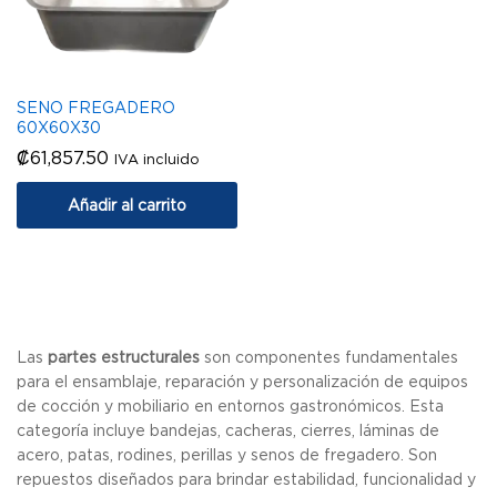
SENO FREGADERO
60X60X30
₡
61,857.50
IVA incluido
Añadir al carrito
Las
partes estructurales
son componentes fundamentales
para el ensamblaje, reparación y personalización de equipos
de cocción y mobiliario en entornos gastronómicos. Esta
categoría incluye bandejas, cacheras, cierres, láminas de
acero, patas, rodines, perillas y senos de fregadero. Son
repuestos diseñados para brindar estabilidad, funcionalidad y