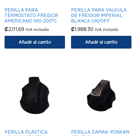
PERILLA PARA
PERILLA PARA VALVULA
TERMOSTATO FREIDOR
DE FREIDOR IMPERIAL
AMERICANO 100-200°C
BLANCA ON/OFF
₡
2,111.69
₡
1,988.30
IVA incluido
IVA incluido
Añadir al carrito
Añadir al carrito
PERILLA PLÁSTICA
PERILLA ZAMAK YONKAN