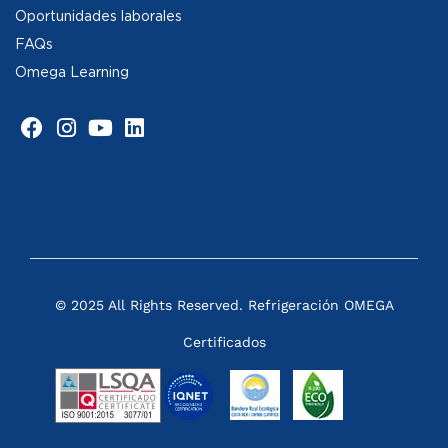
Oportunidades laborales
FAQs
Omega Learning
© 2025 All Rights Reserved. Refrigeración OMEGA
Certificados