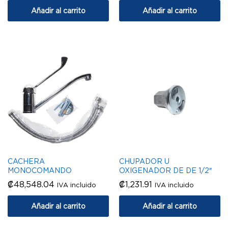
Añadir al carrito
Añadir al carrito
CACHERA
CHUPADOR U
MONOCOMANDO
OXIGENADOR DE DE 1/2″
₡
48,548.04
₡
1,231.91
IVA incluido
IVA incluido
Añadir al carrito
Añadir al carrito