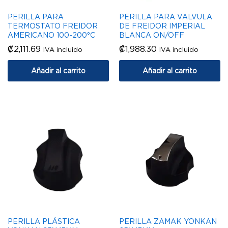
PERILLA PARA
PERILLA PARA VALVULA
TERMOSTATO FREIDOR
DE FREIDOR IMPERIAL
AMERICANO 100-200°C
BLANCA ON/OFF
₡
2,111.69
₡
1,988.30
IVA incluido
IVA incluido
Añadir al carrito
Añadir al carrito
PERILLA PLÁSTICA
PERILLA ZAMAK YONKAN