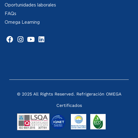
Oportunidades laborales
FAQs
Omega Learning
© 2025 All Rights Reserved. Refrigeración OMEGA
Certificados