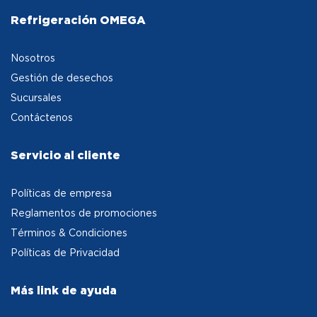
Refrigeración OMEGA
Nosotros
Gestión de desechos
Sucursales
Contáctenos
Servicio al cliente
Políticas de empresa
Reglamentos de promociones
Términos & Condiciones
Políticas de Privacidad
Más link de ayuda