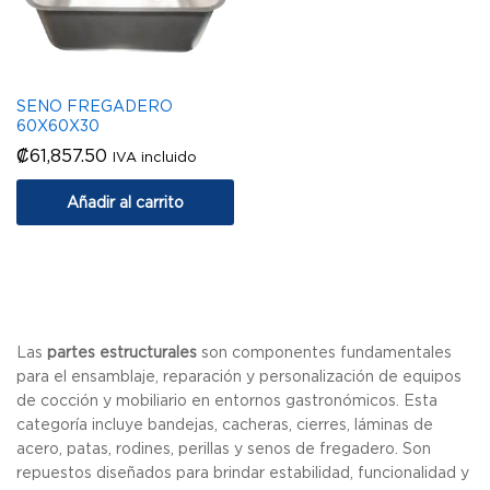
SENO FREGADERO
60X60X30
₡
61,857.50
IVA incluido
Añadir al carrito
Las
partes estructurales
son componentes fundamentales
para el ensamblaje, reparación y personalización de equipos
de cocción y mobiliario en entornos gastronómicos. Esta
categoría incluye bandejas, cacheras, cierres, láminas de
acero, patas, rodines, perillas y senos de fregadero. Son
repuestos diseñados para brindar estabilidad, funcionalidad y