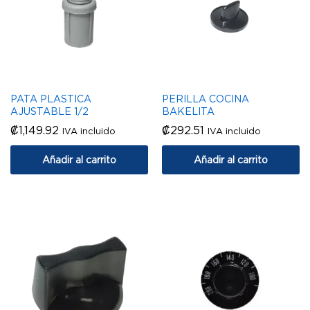
PATA PLASTICA
PERILLA COCINA
AJUSTABLE 1/2
BAKELITA
₡
1,149.92
₡
292.51
IVA incluido
IVA incluido
Añadir al carrito
Añadir al carrito