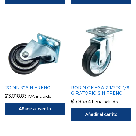
RODIN 3″ SIN FRENO
RODIN OMEGA 2 1/2″X1 1/8
GIRATORIO SIN FRENO
₡
3,018.83
IVA incluido
₡
3,853.41
IVA incluido
Añadir al carrito
Añadir al carrito