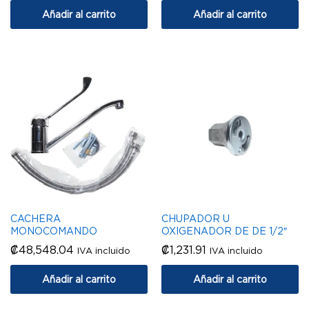
Añadir al carrito
Añadir al carrito
CACHERA
CHUPADOR U
MONOCOMANDO
OXIGENADOR DE DE 1/2″
₡
48,548.04
₡
1,231.91
IVA incluido
IVA incluido
Añadir al carrito
Añadir al carrito