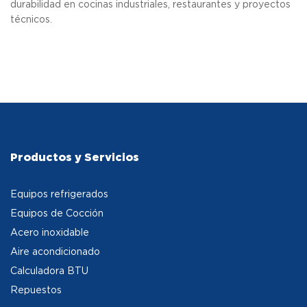
durabilidad en cocinas industriales, restaurantes y proyectos
técnicos.
Productos y Servicios
Equipos refrigerados
Equipos de Cocción
Acero inoxidable
Aire acondicionado
Calculadora BTU
Repuestos