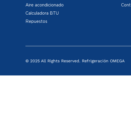
Aire acondicionado
Cont
Calculadora BTU
Repuestos
© 2025 All Rights Reserved. Refrigeración OMEGA