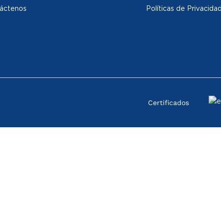
áctenos
Políticas de Privacida
Certificados