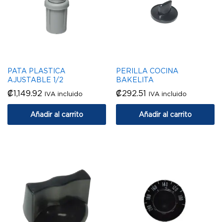
PATA PLASTICA
PERILLA COCINA
AJUSTABLE 1/2
BAKELITA
₡
1,149.92
₡
292.51
IVA incluido
IVA incluido
Añadir al carrito
Añadir al carrito