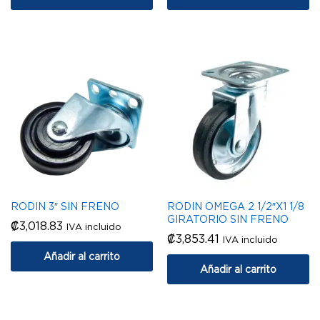
RODIN 3″ SIN FRENO
RODIN OMEGA 2 1/2″X1 1/8
GIRATORIO SIN FRENO
₡
3,018.83
IVA incluido
₡
3,853.41
IVA incluido
Añadir al carrito
Añadir al carrito