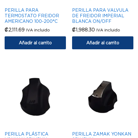
PERILLA PARA
PERILLA PARA VALVULA
TERMOSTATO FREIDOR
DE FREIDOR IMPERIAL
AMERICANO 100-200°C
BLANCA ON/OFF
₡
2,111.69
₡
1,988.30
IVA incluido
IVA incluido
Añadir al carrito
Añadir al carrito
PERILLA PLÁSTICA
PERILLA ZAMAK YONKAN