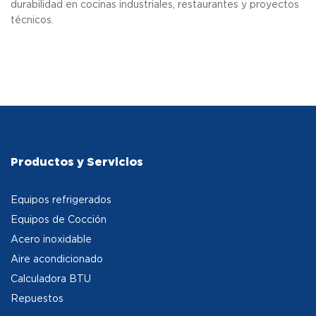
durabilidad en cocinas industriales, restaurantes y proyectos
técnicos.
Productos y Servicios
Equipos refrigerados
Equipos de Cocción
Acero inoxidable
Aire acondicionado
Calculadora BTU
Repuestos