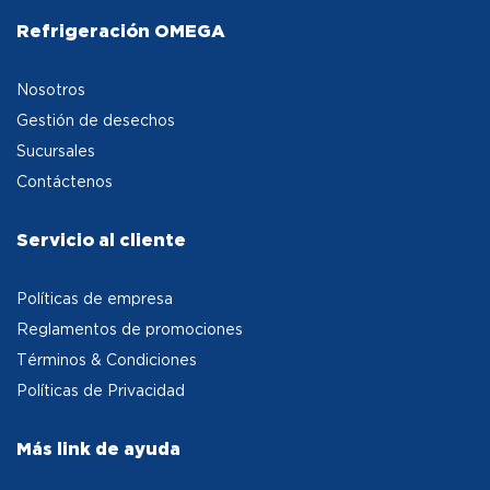
Refrigeración OMEGA
Nosotros
Gestión de desechos
Sucursales
Contáctenos
Servicio al cliente
Políticas de empresa
Reglamentos de promociones
Términos & Condiciones
Políticas de Privacidad
Más link de ayuda