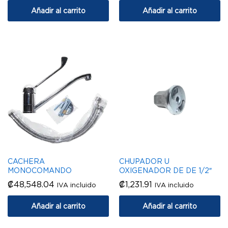
Añadir al carrito
Añadir al carrito
CACHERA
CHUPADOR U
MONOCOMANDO
OXIGENADOR DE DE 1/2″
₡
48,548.04
₡
1,231.91
IVA incluido
IVA incluido
Añadir al carrito
Añadir al carrito