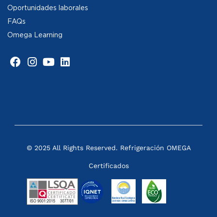
Oportunidades laborales
FAQs
Omega Learning
© 2025 All Rights Reserved. Refrigeración OMEGA
Certificados