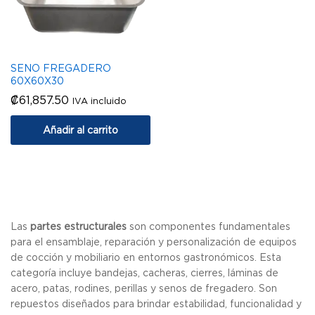
SENO FREGADERO
60X60X30
₡
61,857.50
IVA incluido
Añadir al carrito
Las
partes estructurales
son componentes fundamentales
para el ensamblaje, reparación y personalización de equipos
de cocción y mobiliario en entornos gastronómicos. Esta
categoría incluye bandejas, cacheras, cierres, láminas de
acero, patas, rodines, perillas y senos de fregadero. Son
repuestos diseñados para brindar estabilidad, funcionalidad y