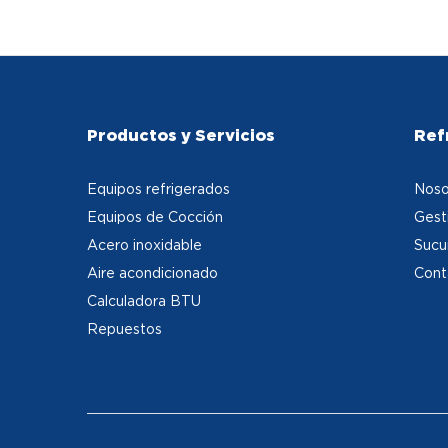
Productos y Servicios
Ref
Equipos refrigerados
Noso
Equipos de Cocción
Gest
Acero inoxidable
Sucu
Aire acondicionado
Cont
Calculadora BTU
Repuestos