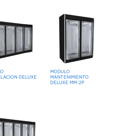
LO
MODULO
LACION DELUXE
MANTENIMIENTO
DELUXE MM-2P